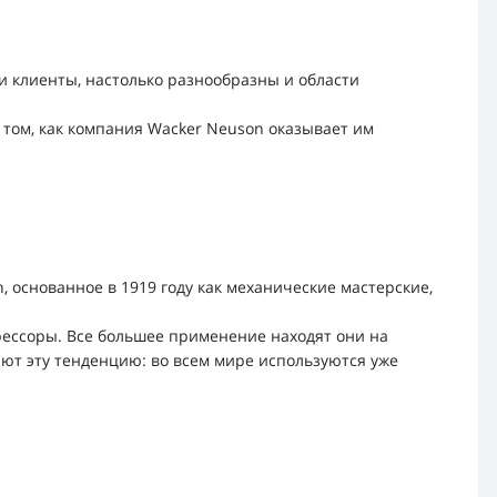
и клиенты, настолько разнообразны и области
 том, как компания Wacker Neuson оказывает им
основанное в 1919 году как механические мастерские,
ессоры. Все большее применение находят они на
ют эту тенденцию: во всем мире используются уже