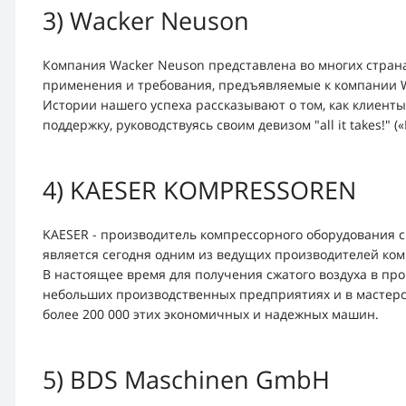
3) Wacker Neuson
Компания Wacker Neuson представлена во многих страна
применения и требования, предъявляемые к компании 
Истории нашего успеха рассказывают о том, как клиент
поддержку, руководствуясь своим девизом "all it takes!" («
4) KAESER KOMPRESSOREN
KAESER - производитель компрессорного оборудования с
является сегодня одним из ведущих производителей комп
В настоящее время для получения сжатого воздуха в п
небольших производственных предприятиях и в мастерс
более 200 000 этих экономичных и надежных машин.
5) BDS Maschinen GmbH