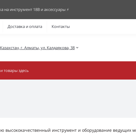
ка на инструмент 18В и аксессуары ⚡️
Доставка и оплата
Контакты
азахстан, г. Алматы, ул. Калдаякова, 38
ю высококачественный инструмент и оборудование ведущих м