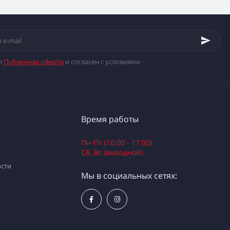
л
Публичная оферта
и согласен с условиями
Время работы
Пн-Пт (10:00 - 17:00)
Сб, Вс (выходной)
сти
Мы в социальных сетях: