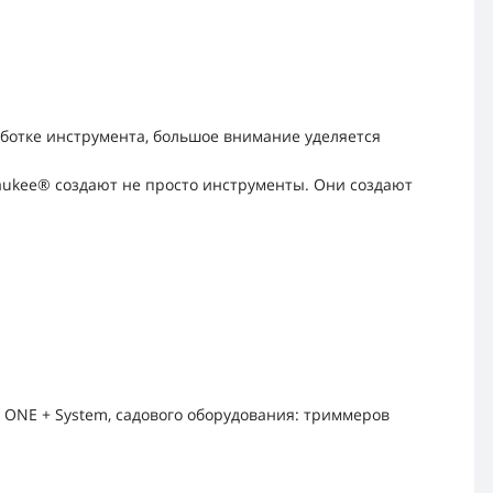
ботке инструмента, большое внимание уделяется
waukee® создают не просто инструменты. Они создают
 ONE + System, садового оборудования: триммеров