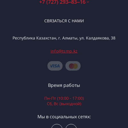
+7 (727) 293‒83‒16
СВЯЗАТЬСЯ С НАМИ
Республика Казахстан, г. Алматы, ул. Калдаякова, 38
info@tsmp.kz
Время работы
Пн-Пт (10:00 - 17:00)
Сб, Вс (выходной)
Мы в социальных сетях: