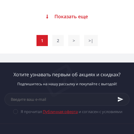
Показать еще
1
2
>
>|
Хотите узнавать первым об акциях и скидках?
Подпишитесь на нашу рассылку и покупайте с выгодой!
Я прочитал
Публичная оферта
и согласен с условиями