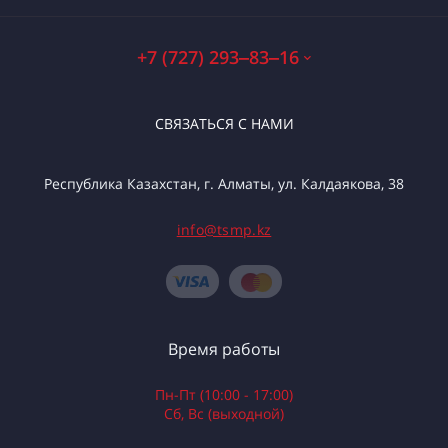
+7 (727) 293‒83‒16
СВЯЗАТЬСЯ С НАМИ
Республика Казахстан, г. Алматы, ул. Калдаякова, 38
info@tsmp.kz
Время работы
Пн-Пт (10:00 - 17:00)
Сб, Вс (выходной)