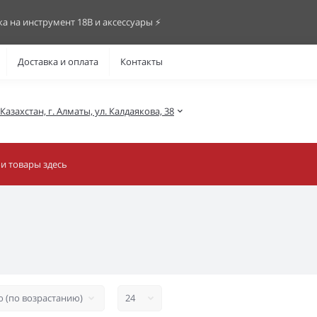
ка на инструмент 18В и аксессуары ⚡️
Доставка и оплата
Контакты
азахстан, г. Алматы, ул. Калдаякова, 38