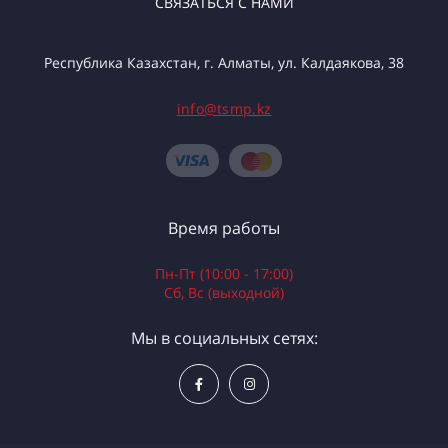
СВЯЗАТЬСЯ С НАМИ
Республика Казахстан, г. Алматы, ул. Калдаякова, 38
info@tsmp.kz
Время работы
Пн-Пт (10:00 - 17:00)
Сб, Вс (выходной)
Мы в социальных сетях: