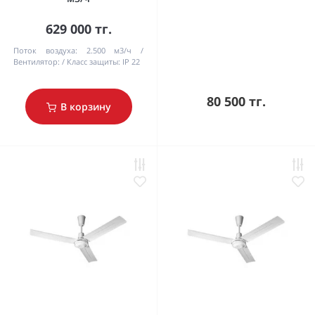
629 000 тг.
Поток воздуха:
2.500 м3/ч
Вентилятор:
Класс защиты:
IP 22
80 500 тг.
В корзину