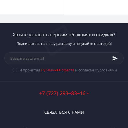
Хотите узнавать первым об акциях и скидках?
Подпишитесь на нашу рассылку и покупайте с выгодой!
Я прочитал
Публичная оферта
и согласен с условиями
+7 (727) 293‒83‒16
СВЯЗАТЬСЯ С НАМИ