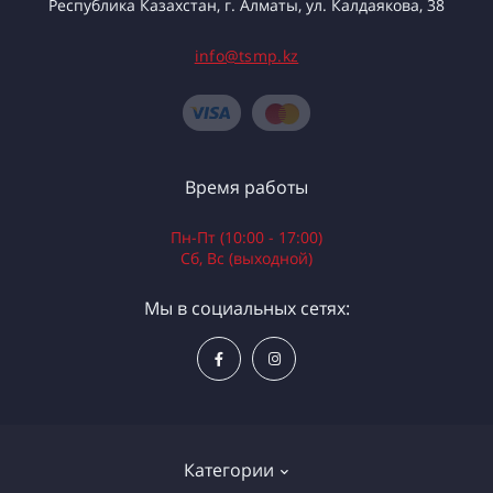
Республика Казахстан, г. Алматы, ул. Калдаякова, 38
info@tsmp.kz
Время работы
Пн-Пт (10:00 - 17:00)
Сб, Вс (выходной)
Мы в социальных сетях:
Категории