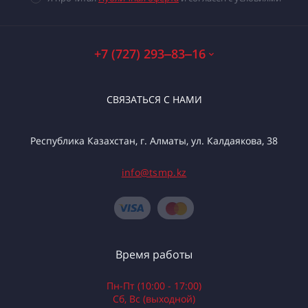
+7 (727) 293‒83‒16
СВЯЗАТЬСЯ С НАМИ
Республика Казахстан, г. Алматы, ул. Калдаякова, 38
info@tsmp.kz
Время работы
Пн-Пт (10:00 - 17:00)
Сб, Вс (выходной)