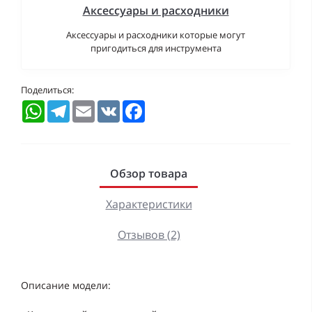
Аксессуары и расходники
Аксессуары и расходники которые могут
пригодиться для инструмента
Поделиться:
WhatsApp
Telegram
Email
VK
Facebook
Обзор товара
Характеристики
Отзывов (2)
Описание модели: