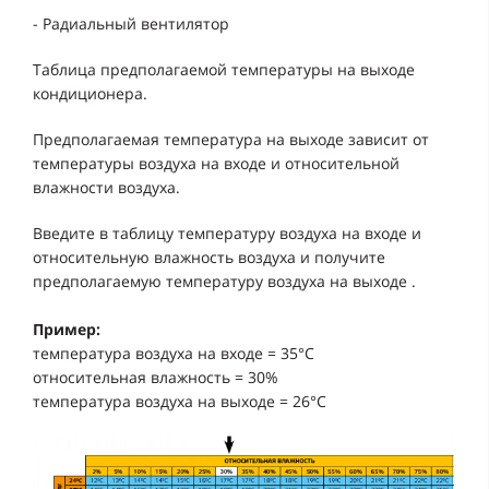
- Радиальный вентилятор
Таблица предполагаемой температуры на выходе
кондиционера.
Предполагаемая температура на выходе зависит от
температуры воздуха на входе и относительной
влажности воздуха.
Введите в таблицу температуру воздуха на входе и
относительную влажность воздуха и получите
предполагаемую температуру воздуха на выходе .
Пример:
температура воздуха на входе = 35°C
относительная влажность = 30%
температура воздуха на выходе = 26°C