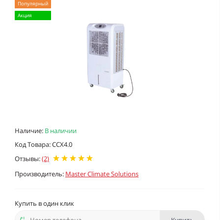
Популярный
Акция
Наличие:
В наличии
Код Товара: CCX4.0
Отзывы:
(2)
Производитель:
Master Climate Solutions
Купить в один клик