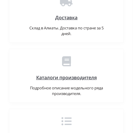
Доставка
Склад в Алматы. Доставка по стране за 5
дней.
Каталоги производителя
Подробное описание модельного ряда
производителя.