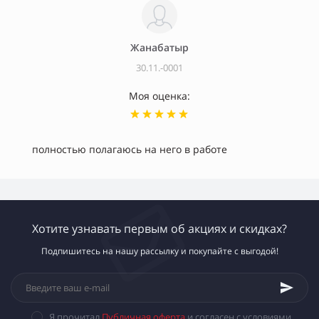
Жанабатыр
30.11.-0001
Моя оценка:
полностью полагаюсь на него в работе
Хотите узнавать первым об акциях и скидках?
Подпишитесь на нашу рассылку и покупайте с выгодой!
Я прочитал
Публичная оферта
и согласен с условиями