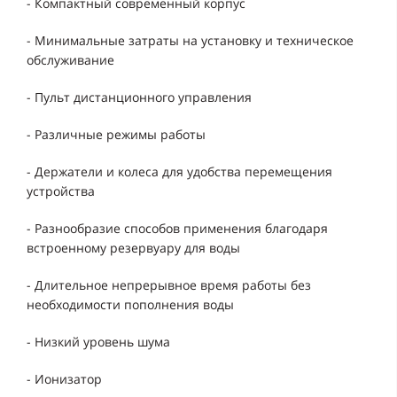
- Компактный современный корпус
- Минимальные затраты на установку и техническое
обслуживание
- Пульт дистанционного управления
- Различные режимы работы
- Держатели и колеса для удобства перемещения
устройства
- Разнообразие способов применения благодаря
встроенному резервуару для воды
- Длительное непрерывное время работы без
необходимости пополнения воды
- Низкий уровень шума
- Ионизатор