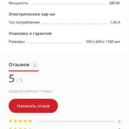
Мощность
280 Вт
Электрические хар-ки
Ток потребления
1,45 A
Упаковка и гарантия
Размеры
550 x 650 x 1160 мм
Отзывов
2
5
/ 5
средний рейтинг товара
Написать отзыв
2