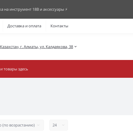
ка на инструмент 18В и аксессуары ⚡️
Доставка и оплата
Контакты
азахстан, г. Алматы, ул. Калдаякова, 38