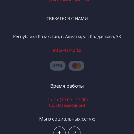
СВЯЗАТЬСЯ С НАМИ
Республика Казахстан, г. Алматы, ул. Калдаякова, 38
info@tsmp.kz
Время работы
Пн-Пт (10:00 - 17:00)
Сб, Вс (выходной)
Мы в социальных сетях: