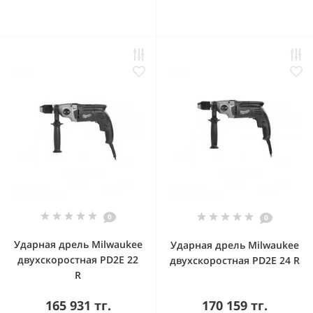
0
0
Ударная дрель Milwaukee
Ударная дрель Milwaukee
двухскоростная PD2E 22
двухскоростная PD2E 24 R
R
165 931 тг.
170 159 тг.