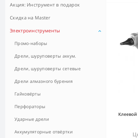
Акция: Инструмент в подарок
Скидка на Master
Электроинструменты
Промо-наборы
Дрели, шуруповерты аккум.
Дрели, шуруповерты сетевые
Дрели алмазного бурения
Гайковёрты
Перфораторы
Клеевой 
Ударные дрели
Аккумуляторные отвёртки
Ц