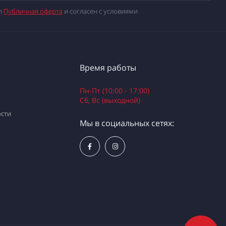
л
Публичная оферта
и согласен с условиями
Время работы
Пн-Пт (10:00 - 17:00)
Сб, Вс (выходной)
сти
Мы в социальных сетях: