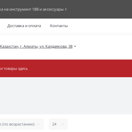
ка на инструмент 18В и аксессуары ⚡️
Доставка и оплата
Контакты
азахстан, г. Алматы, ул. Калдаякова, 38