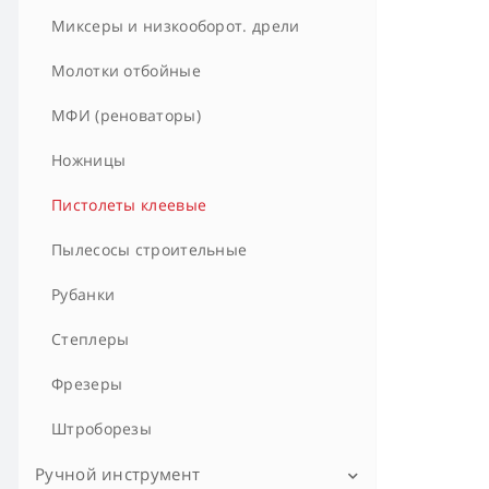
Миксеры и низкооборот. дрели
Молотки отбойные
МФИ (реноваторы)
Ножницы
Пистолеты клеевые
Пылесосы строительные
Рубанки
Степлеры
Фрезеры
Штроборезы
Ручной инструмент