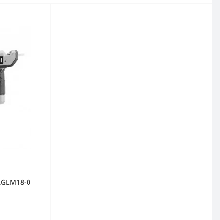
RGLM18-0