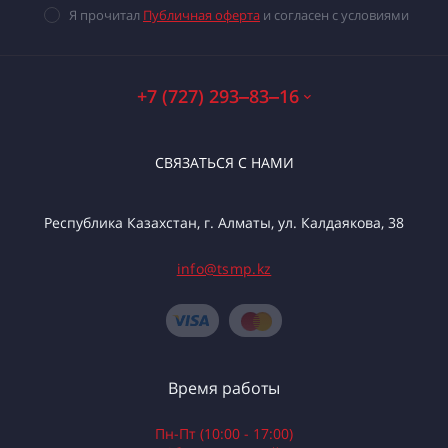
Я прочитал
Публичная оферта
и согласен с условиями
+7 (727) 293‒83‒16
СВЯЗАТЬСЯ С НАМИ
Республика Казахстан, г. Алматы, ул. Калдаякова, 38
info@tsmp.kz
Время работы
Пн-Пт (10:00 - 17:00)