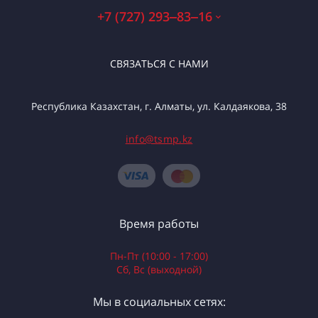
+7 (727) 293‒83‒16
СВЯЗАТЬСЯ С НАМИ
Республика Казахстан, г. Алматы, ул. Калдаякова, 38
info@tsmp.kz
Время работы
Пн-Пт (10:00 - 17:00)
Сб, Вс (выходной)
Мы в социальных сетях: