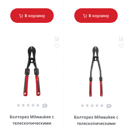
В корзину
В корзину
0
0
Болторез Milwaukee с
Болторез Milwaukee с
телескопическими
телескопическими