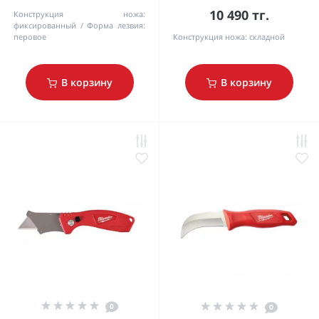
10 490 тг.
Конструкция ножа:
фиксированный
Форма лезвия:
перовое
Конструкция ножа:
складной
В корзину
В корзину
0
0