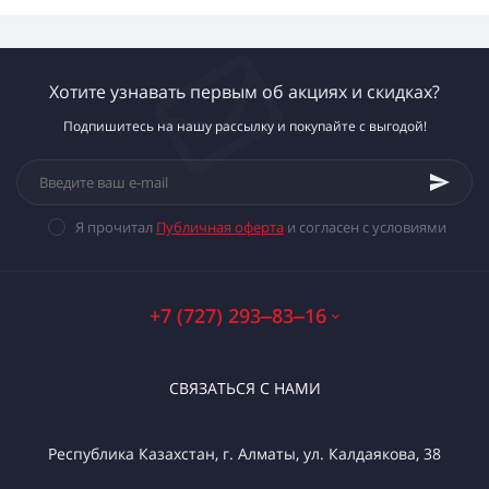
Хотите узнавать первым об акциях и скидках?
Подпишитесь на нашу рассылку и покупайте с выгодой!
Я прочитал
Публичная оферта
и согласен с условиями
+7 (727) 293‒83‒16
СВЯЗАТЬСЯ С НАМИ
Республика Казахстан, г. Алматы, ул. Калдаякова, 38