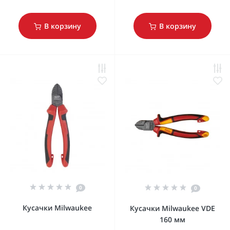
В корзину
В корзину
0
0
Кусачки Milwaukee
Кусачки Milwaukee VDE
160 мм