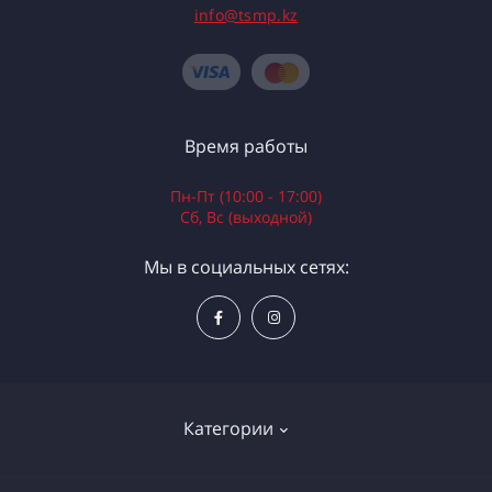
info@tsmp.kz
Время работы
Пн-Пт (10:00 - 17:00)
Сб, Вс (выходной)
Мы в социальных сетях:
Категории