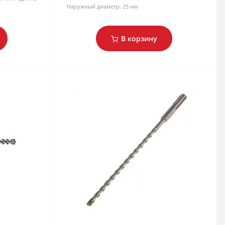
Наружный диаметр:
25 мм
В корзину