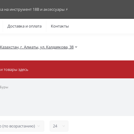
ка на инструмент 18В и аксессуары ⚡️
Доставка и оплата
Контакты
азахстан, г. Алматы, ул. Калдаякова, 38
Буры