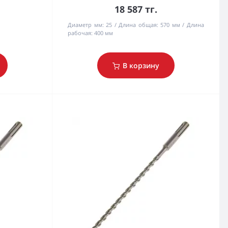
18 587 тг.
Диаметр мм:
25
Длина общая:
570 мм
Длина
рабочая:
400 мм
В корзину