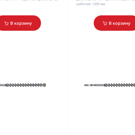
рабочая:
1200 мм
В корзину
В корзину