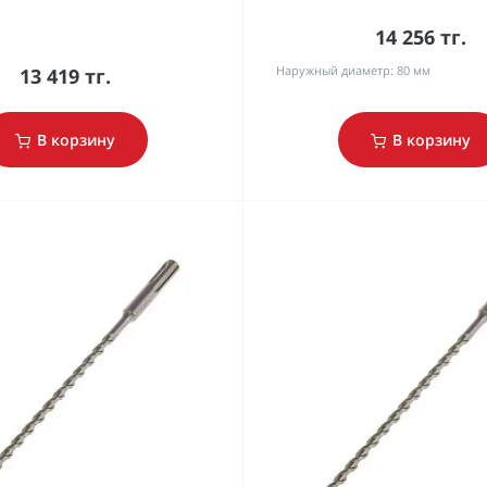
14 256 тг.
Наружный диаметр:
80 мм
13 419 тг.
В корзину
В корзину