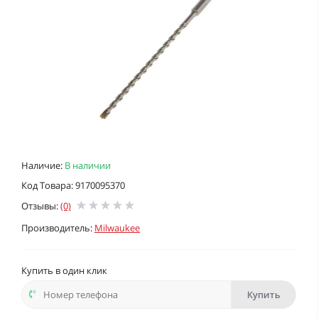
Наличие:
В наличии
Код Товара: 9170095370
Отзывы:
(0)
Производитель:
Milwaukee
Купить в один клик
Купить