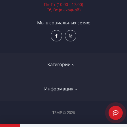
Пн-Пт (10:00 - 17:00)
Сб, Вс (выходной)
Мы в социальных сетях:
Категории
Электроинструменты
Информация
Ручной инструмент
Измерительные инструменты
Доставка и оплата
TSMP © 2026
Садовая техника
Процедура оплаты картой
Климатическое оборудование