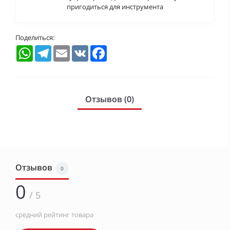
пригодиться для инструмента
Поделиться:
WhatsApp
Telegram
Email
VK
Facebook
Отзывов (0)
Отзывов
0
0
/ 5
средний рейтинг товара