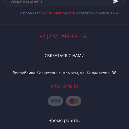
Я прочитал
Публичная оферта
и согласен с условиями
+7 (727) 293‒83‒16
СВЯЗАТЬСЯ С НАМИ
Республика Казахстан, г. Алматы, ул. Калдаякова, 38
info@tsmp.kz
Время работы