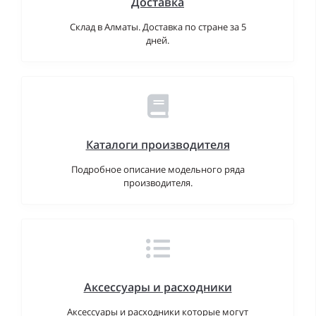
Доставка
Склад в Алматы. Доставка по стране за 5
дней.
Каталоги производителя
Подробное описание модельного ряда
производителя.
Аксессуары и расходники
Аксессуары и расходники которые могут