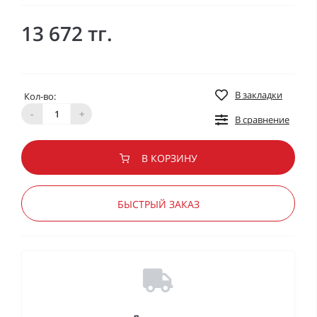
13 672 тг.
В закладки
Кол-во:
-
+
В сравнение
В КОРЗИНУ
БЫСТРЫЙ ЗАКАЗ