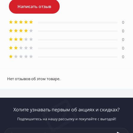
Написать отзыв
0
0
0
0
0
Нет отзывов об этом товаре.
Хотите узнавать первым об акциях и скидках?
Подпишитесь на нашу рассылку и покупайте с выгодой!