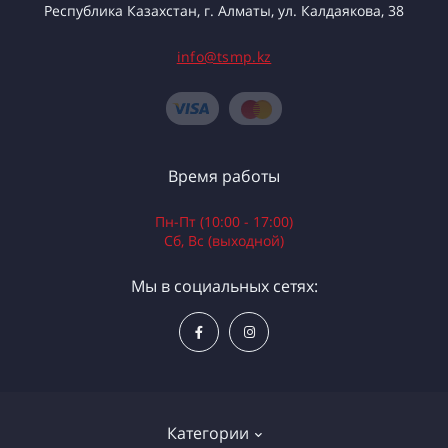
Республика Казахстан, г. Алматы, ул. Калдаякова, 38
info@tsmp.kz
Время работы
Пн-Пт (10:00 - 17:00)
Сб, Вс (выходной)
Мы в социальных сетях:
Категории