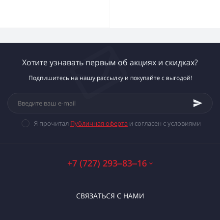
Хотите узнавать первым об акциях и скидках?
Подпишитесь на нашу рассылку и покупайте с выгодой!
Я прочитал
Публичная оферта
и согласен с условиями
+7 (727) 293‒83‒16
СВЯЗАТЬСЯ С НАМИ