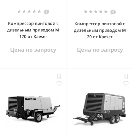
3
2
Компрессор винтовой с
Компрессор винтовой с
дизельным приводом М
дизельным приводом М
170 от Kaeser
20 от Kaeser
Цена по запросу
Цена по запросу