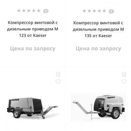
2
2
Компрессор винтовой с
Компрессор винтовой с
дизельным приводом М
дизельным приводом М
123 от Kaeser
135 от Kaeser
Цена по запросу
Цена по запросу