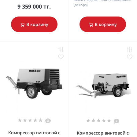
до 65ps)
9 359 000 тг.
В корзину
В корзину
3
2
Компрессор винтовой с
Компрессор винтовой с