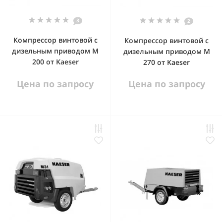
3
2
Компрессор винтовой с
Компрессор винтовой с
дизельным приводом М
дизельным приводом М
200 от Kaeser
270 от Kaeser
Цена по запросу
Цена по запросу