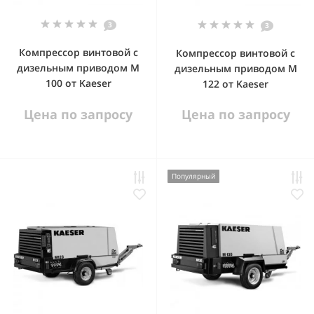
3
3
Компрессор винтовой с
Компрессор винтовой с
дизельным приводом М
дизельным приводом М
100 от Kaeser
122 от Kaeser
Цена по запросу
Цена по запросу
Популярный