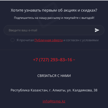
Хотите узнавать первым об акциях и скидках?
Подпишитесь на нашу рассылку и покупайте с выгодой!
Я прочитал
Публичная оферта
и согласен с условиями
+7 (727) 293‒83‒16
СВЯЗАТЬСЯ С НАМИ
Республика Казахстан, г. Алматы, ул. Калдаякова, 38
info@tsmp.kz