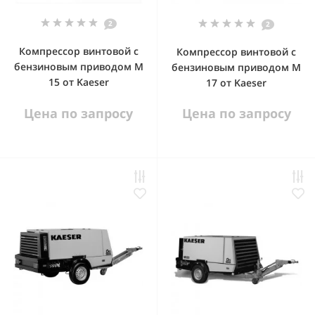
2
2
Компрессор винтовой с
Компрессор винтовой с
бензиновым приводом М
бензиновым приводом М
15 от Kaeser
17 от Kaeser
Цена по запросу
Цена по запросу