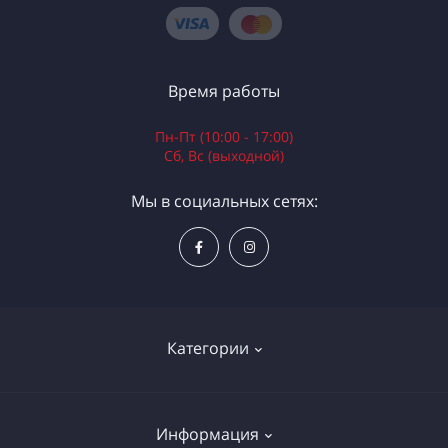
Время работы
Пн-Пт (10:00 - 17:00)
Сб, Вс (выходной)
Мы в социальных сетях:
Категории
Электроинструменты
Информация