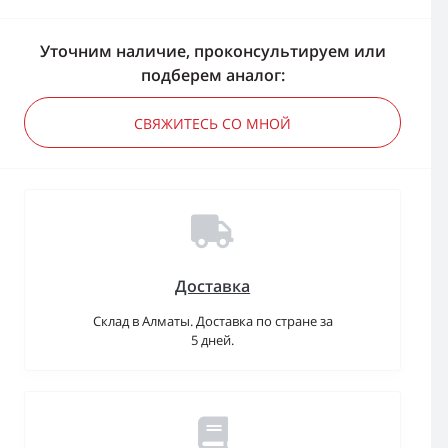
Уточним наличие, проконсультируем или
подберем аналог:
СВЯЖИТЕСЬ СО МНОЙ
Доставка
Склад в Алматы. Доставка по стране за
5 дней.