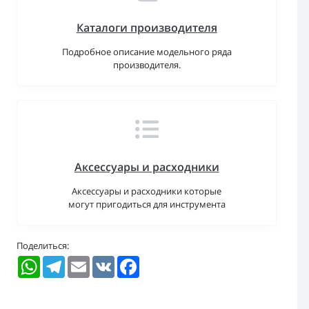
Каталоги производителя
Подробное описание модельного ряда
производителя.
Аксессуары и расходники
Аксессуары и расходники которые
могут пригодиться для инструмента
Поделиться:
WhatsApp
Telegram
Email
VK
Facebook