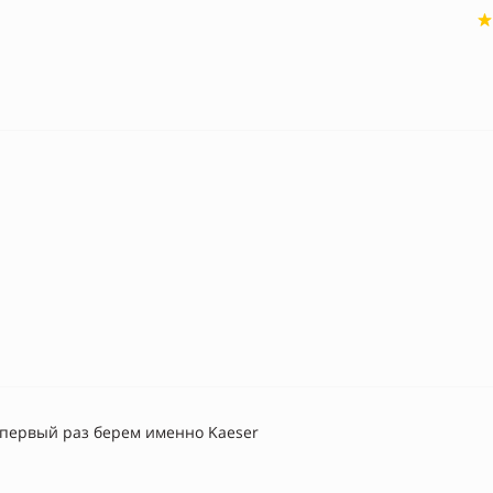
 первый раз берем именно Kaeser