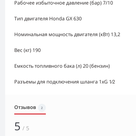
Рабочее избыточное давление (бар) 7/10
Тип двигателя Honda GX 630
Номинальная мощность двигателя (кВт) 13,2
Вес (кг) 190
Емкость топливного бака (л) 20 (бензин)
Разъемы для подключения шланга 1хG 1⁄2
Отзывов
2
5
/ 5