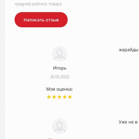
средний рейтинг товара
Написать отзыв
жарайды
Игорь
30.05.2023
Моя оценка:
Уже не в