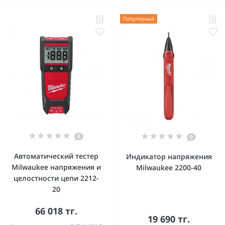
Популярный
0
0
Автоматический тестер
Индикатор напряжения
Milwaukee напряжения и
Milwaukee 2200-40
целостности цепи 2212-
20
66 018 тг.
19 690 тг.