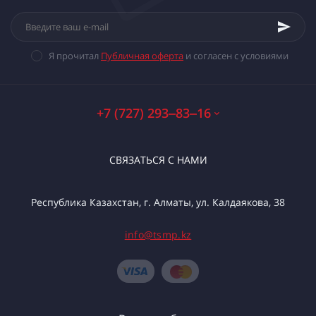
Я прочитал
Публичная оферта
и согласен с условиями
+7 (727) 293‒83‒16
СВЯЗАТЬСЯ С НАМИ
Республика Казахстан, г. Алматы, ул. Калдаякова, 38
info@tsmp.kz