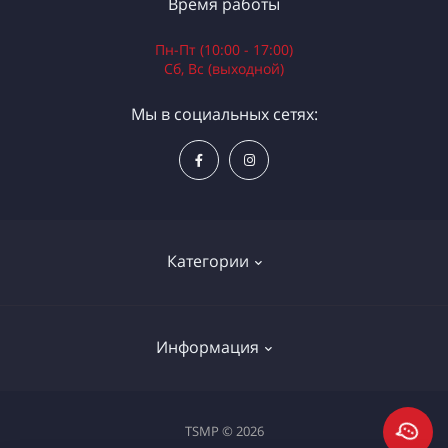
Время работы
Пн-Пт (10:00 - 17:00)
Сб, Вс (выходной)
Мы в социальных сетях:
Категории
Электроинструменты
Информация
Ручной инструмент
Измерительные инструменты
Доставка и оплата
TSMP © 2026
Садовая техника