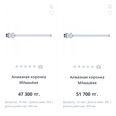
0
0
Алмазная коронка
Алмазная коронка
Milwaukee
Milwaukee
47 300 тг.
51 700 тг.
Диаметр:
32 мм
Длина (мм):
365
Диаметр:
32 мм
Длина (мм):
365
Длина рабочая:
300 мм
Длина рабочая:
300 мм