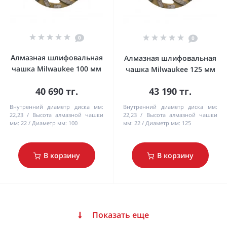
0
0
Алмазная шлифовальная
Алмазная шлифовальная
чашка Milwaukee 100 мм
чашка Milwaukee 125 мм
40 690 тг.
43 190 тг.
Внутренний диаметр диска мм:
Внутренний диаметр диска мм:
22,23
Высота алмазной чашки
22,23
Высота алмазной чашки
мм:
22
Диаметр мм:
100
мм:
22
Диаметр мм:
125
В корзину
В корзину
Показать еще