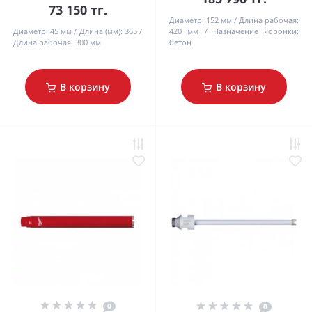
73 150 тг.
Диаметр:
152 мм
Длина рабочая:
Диаметр:
45 мм
Длина (мм):
365
420 мм
Назначение коронки:
Длина рабочая:
300 мм
бетон
В корзину
В корзину
0
0