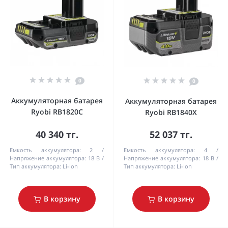
0
0
Аккумуляторная батарея
Аккумуляторная батарея
Ryobi RB1820C
Ryobi RB1840X
40 340 тг.
52 037 тг.
Емкость аккумулятора:
2
Емкость аккумулятора:
4
Напряжение аккумулятора:
18 В
Напряжение аккумулятора:
18 В
Тип аккумулятора:
Li-Ion
Тип аккумулятора:
Li-Ion
В корзину
В корзину