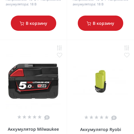
аккумулятора:
18 В
аккумулятора:
18 В
В корзину
В корзину
0
0
Аккумулятор Milwaukee
Аккумулятор Ryobi