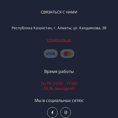
СВЯЗАТЬСЯ С НАМИ
Республика Казахстан, г. Алматы, ул. Калдаякова, 38
info@tsmp.kz
Время работы
Пн-Пт (10:00 - 17:00)
Сб, Вс (выходной)
Мы в социальных сетях: