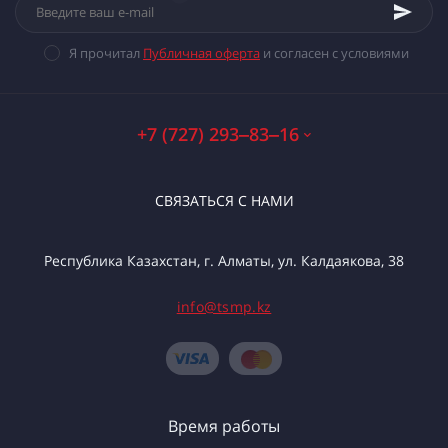
Я прочитал
Публичная оферта
и согласен с условиями
+7 (727) 293‒83‒16
СВЯЗАТЬСЯ С НАМИ
Республика Казахстан, г. Алматы, ул. Калдаякова, 38
info@tsmp.kz
Время работы