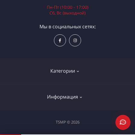
Пн-Пт (10:00 - 17:00)
Сб, Вс (выходной)
Мы в социальных сетях:
Категории
Электроинструменты
Информация
Ручной инструмент
Измерительные инструменты
Доставка и оплата
TSMP © 2026
Садовая техника
Процедура оплаты картой