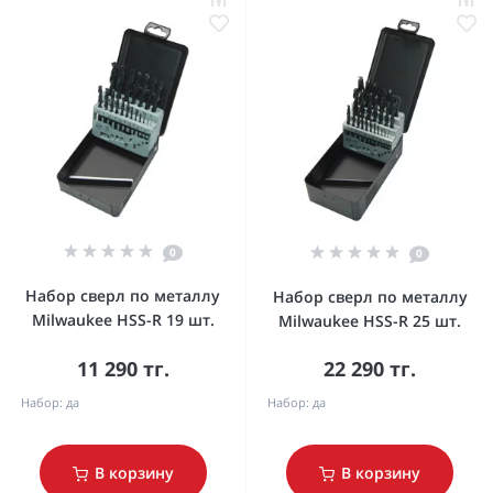
0
0
Набор сверл по металлу
Набор сверл по металлу
Milwaukee HSS-R 19 шт.
Milwaukee HSS-R 25 шт.
11 290 тг.
22 290 тг.
Набор:
да
Набор:
да
В корзину
В корзину