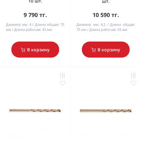
10 шт.
шт.
9 790 тг.
10 590 тг.
Диаметр мм:
4
Длина общая:
75
Диаметр мм:
4.2
Длина общая:
мм
Длина рабочая:
43 мм
75 мм
Длина рабочая:
43 мм
В корзину
В корзину