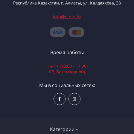
Республика Казахстан, г. Алматы, ул. Калдаякова, 38
info@tsmp.kz
Время работы
Пн-Пт (10:00 - 17:00)
Сб, Вс (выходной)
Мы в социальных сетях:
Категории