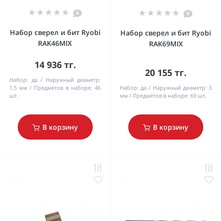
0
0
Набор сверел и бит Ryobi
Набор сверел и бит Ryobi
RAK46MIX
RAK69MIX
14 936 тг.
20 155 тг.
Набор:
да
Наружный диаметр:
1,5 мм
Предметов в наборе:
46
Набор:
да
Наружный диаметр:
3
шт.
мм
Предметов в наборе:
69 шт.
В корзину
В корзину