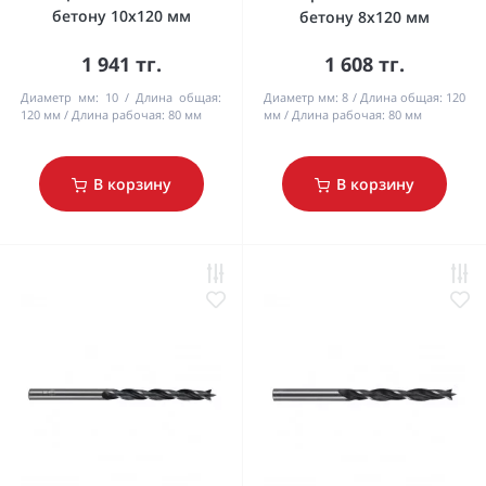
бетону 10х120 мм
бетону 8х120 мм
1 941 тг.
1 608 тг.
Диаметр мм:
10
Длина общая:
Диаметр мм:
8
Длина общая:
120
120 мм
Длина рабочая:
80 мм
мм
Длина рабочая:
80 мм
В корзину
В корзину