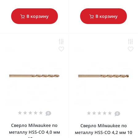
В корзину
В корзину
0
0
Сверло Milwaukee по
Сверло Milwaukee по
металлу HSS-CO 4,0 мм
металлу HSS-CO 4,2 мм 10