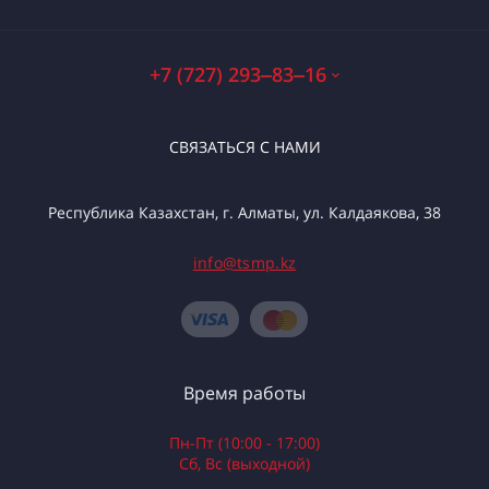
+7 (727) 293‒83‒16
СВЯЗАТЬСЯ С НАМИ
Республика Казахстан, г. Алматы, ул. Калдаякова, 38
info@tsmp.kz
Время работы
Пн-Пт (10:00 - 17:00)
Сб, Вс (выходной)