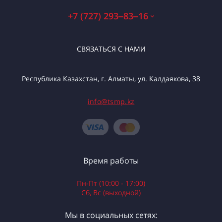
+7 (727) 293‒83‒16
СВЯЗАТЬСЯ С НАМИ
Республика Казахстан, г. Алматы, ул. Калдаякова, 38
info@tsmp.kz
Время работы
Пн-Пт (10:00 - 17:00)
Сб, Вс (выходной)
Мы в социальных сетях: