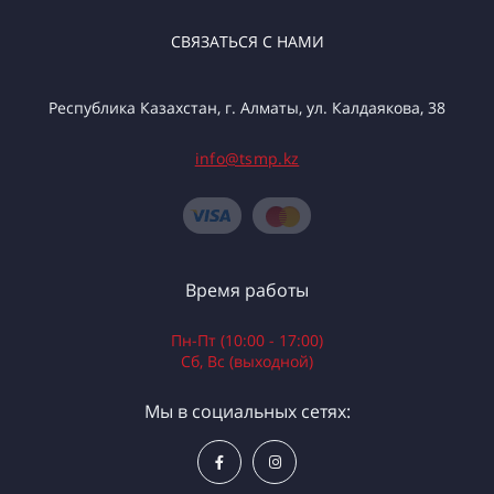
СВЯЗАТЬСЯ С НАМИ
Республика Казахстан, г. Алматы, ул. Калдаякова, 38
info@tsmp.kz
Время работы
Пн-Пт (10:00 - 17:00)
Сб, Вс (выходной)
Мы в социальных сетях: