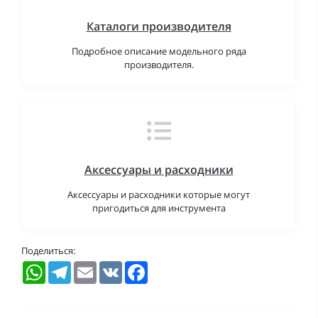
Каталоги производителя
Подробное описание модельного ряда
производителя.
Аксессуары и расходники
Аксессуары и расходники которые могут
пригодиться для инструмента
Поделиться:
WhatsApp
Telegram
Email
VK
Facebook