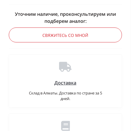
Уточним наличие, проконсультируем или
подберем аналог:
СВЯЖИТЕСЬ СО МНОЙ
Доставка
Склад в Алматы. Доставка по стране за 5
дней.