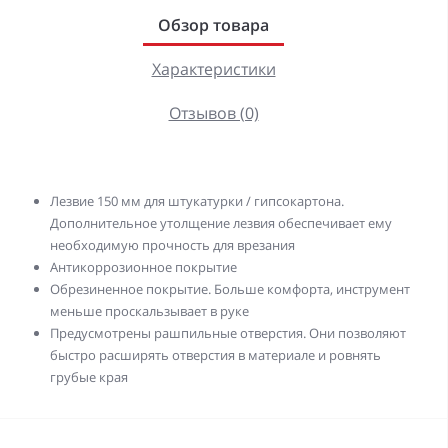
Обзор товара
Характеристики
Отзывов (0)
Лезвие 150 мм для штукатурки / гипсокартона.
Дополнительное утолщение лезвия обеспечивает ему
необходимую прочность для врезания
Антикоррозионное покрытие
Обрезиненное покрытие. Больше комфорта, инструмент
меньше проскальзывает в руке
Предусмотрены рашпильные отверстия. Они позволяют
быстро расширять отверстия в материале и ровнять
грубые края