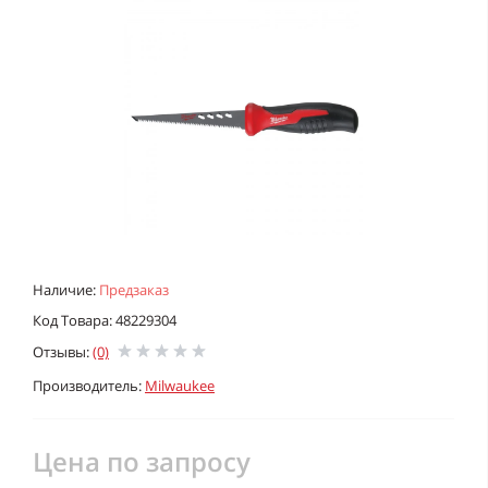
Наличие:
Предзаказ
Код Товара: 48229304
Отзывы:
(0)
Производитель:
Milwaukee
Цена по запросу