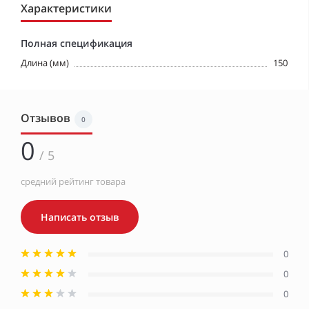
Характеристики
Полная спецификация
Длина (мм)
150
Отзывов
0
0
/ 5
средний рейтинг товара
Написать отзыв
0
0
0