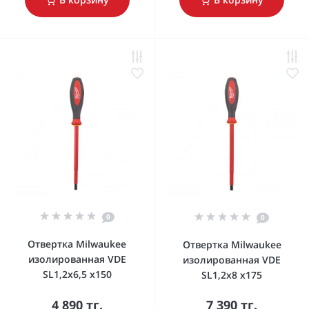
0
0
Отвертка Milwaukee
Отвертка Milwaukee
изолированная VDE
изолированная VDE
SL1,2x6,5 x150
SL1,2x8 x175
4 890 тг.
7 390 тг.