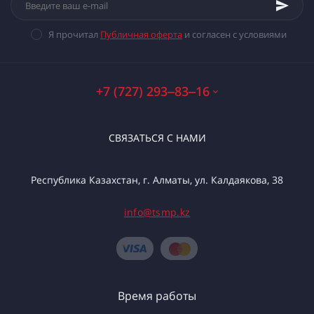
Я прочитал
Публичная оферта
и согласен с условиями
+7 (727) 293‒83‒16
СВЯЗАТЬСЯ С НАМИ
Республика Казахстан, г. Алматы, ул. Калдаякова, 38
info@tsmp.kz
Время работы