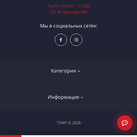
Пн-Пт (10:00 - 17:00)
Сб, Вс (выходной)
Мы в социальных сетях:
Категории
Электроинструменты
Информация
Ручной инструмент
Измерительные инструменты
Доставка и оплата
TSMP © 2026
Садовая техника
Процедура оплаты картой