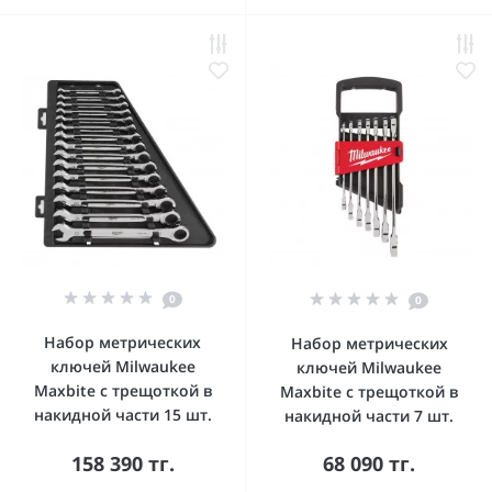
0
0
Набор метрических
Набор метрических
ключей Milwaukee
ключей Milwaukee
Maxbite с трещоткой в
Maxbite с трещоткой в
накидной части 15 шт.
накидной части 7 шт.
158 390 тг.
68 090 тг.