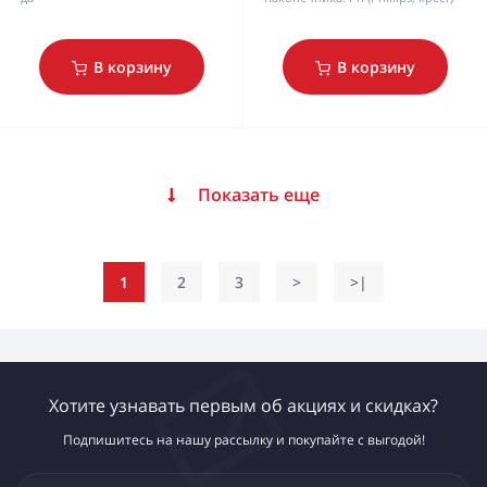
В корзину
В корзину
Показать еще
1
2
3
>
>|
Хотите узнавать первым об акциях и скидках?
Подпишитесь на нашу рассылку и покупайте с выгодой!