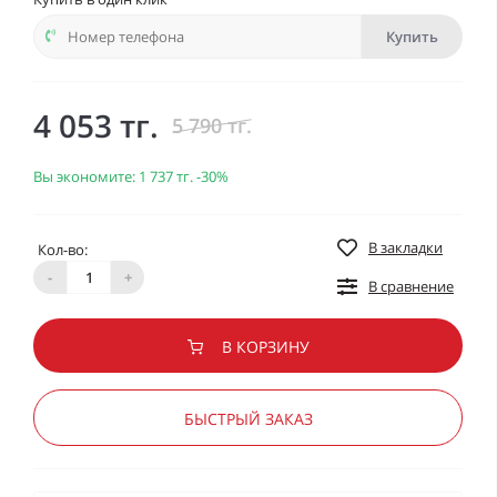
Купить
4 053 тг.
5 790 тг.
Вы экономите:
1 737 тг.
-30%
В закладки
Кол-во:
-
+
В сравнение
В КОРЗИНУ
БЫСТРЫЙ ЗАКАЗ