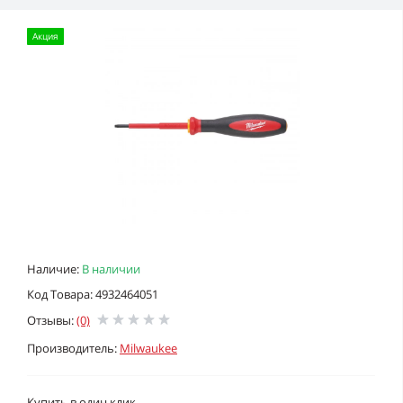
Акция
Наличие:
В наличии
Код Товара: 4932464051
Отзывы:
(0)
Производитель:
Milwaukee
Купить в один клик