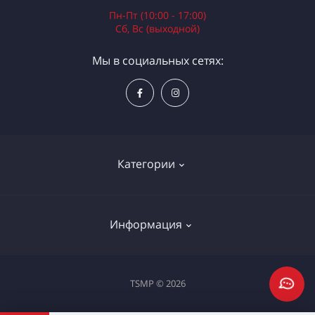
Пн-Пт (10:00 - 17:00)
Сб, Вс (выходной)
Мы в социальных сетях:
Категории
Электроинструменты
Информация
Ручной инструмент
Измерительные инструменты
Доставка и оплата
TSMP © 2026
Садовая техника
Процедура оплаты картой