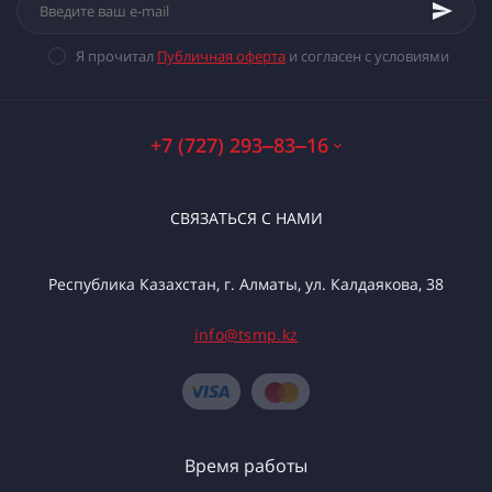
Я прочитал
Публичная оферта
и согласен с условиями
+7 (727) 293‒83‒16
СВЯЗАТЬСЯ С НАМИ
Республика Казахстан, г. Алматы, ул. Калдаякова, 38
info@tsmp.kz
Время работы