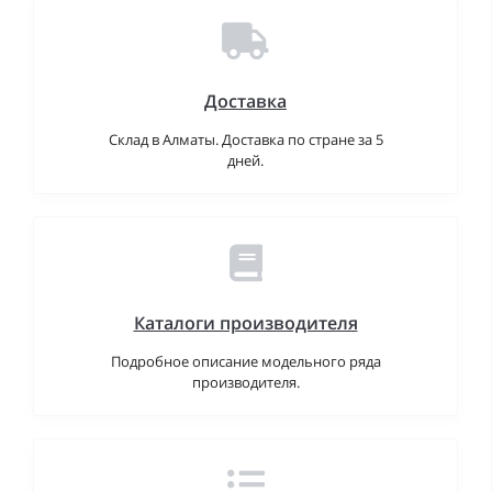
Доставка
Склад в Алматы. Доставка по стране за 5
дней.
Каталоги производителя
Подробное описание модельного ряда
производителя.