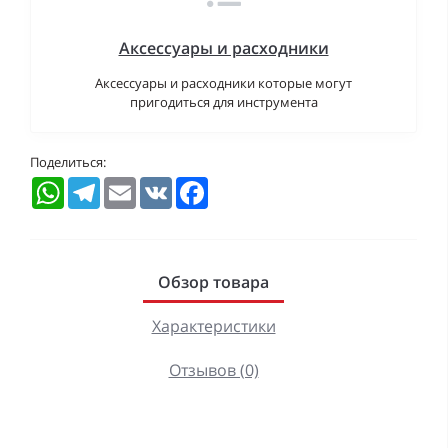
Аксессуары и расходники
Аксессуары и расходники которые могут
пригодиться для инструмента
Поделиться:
WhatsApp
Telegram
Email
VK
Facebook
Обзор товара
Характеристики
Отзывов (0)