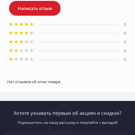
Написать отзыв
0
0
0
0
0
Нет отзывов об этом товаре.
Хотите узнавать первым об акциях и скидках?
Подпишитесь на нашу рассылку и покупайте с выгодой!