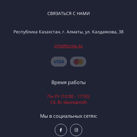
СВЯЗАТЬСЯ С НАМИ
Республика Казахстан, г. Алматы, ул. Калдаякова, 38
info@tsmp.kz
Время работы
Пн-Пт (10:00 - 17:00)
Сб, Вс (выходной)
Мы в социальных сетях: