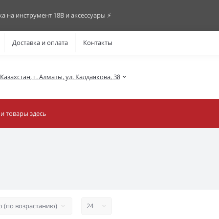
ка на инструмент 18В и аксессуары ⚡️
Доставка и оплата
Контакты
азахстан, г. Алматы, ул. Калдаякова, 38