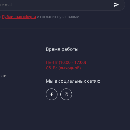
л
Публичная оферта
и согласен с условиями
Время работы
Пн-Пт (10:00 - 17:00)
Сб, Вс (выходной)
сти
Мы в социальных сетях: