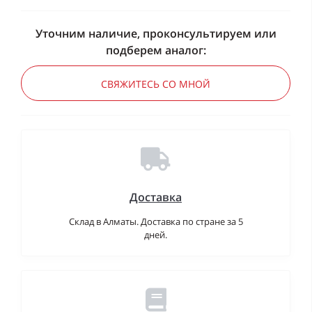
Уточним наличие, проконсультируем или
подберем аналог:
СВЯЖИТЕСЬ СО МНОЙ
Доставка
Склад в Алматы. Доставка по стране за 5
дней.