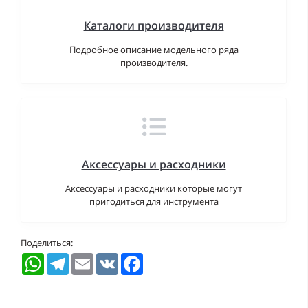
Каталоги производителя
Подробное описание модельного ряда
производителя.
Аксессуары и расходники
Аксессуары и расходники которые могут
пригодиться для инструмента
Поделиться:
WhatsApp
Telegram
Email
VK
Facebook