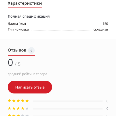
Характеристики
Полная спецификация
Длина (мм)
150
Тип ножовки
складная
Отзывов
0
0
/ 5
средний рейтинг товара
Написать отзыв
0
0