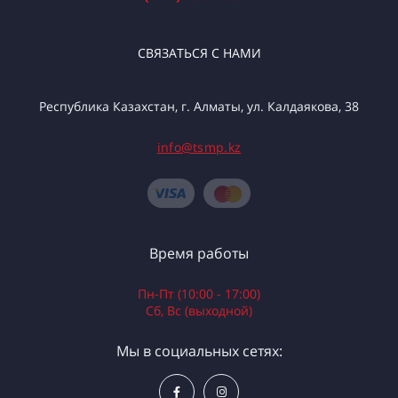
СВЯЗАТЬСЯ С НАМИ
Республика Казахстан, г. Алматы, ул. Калдаякова, 38
info@tsmp.kz
Время работы
Пн-Пт (10:00 - 17:00)
Сб, Вс (выходной)
Мы в социальных сетях: