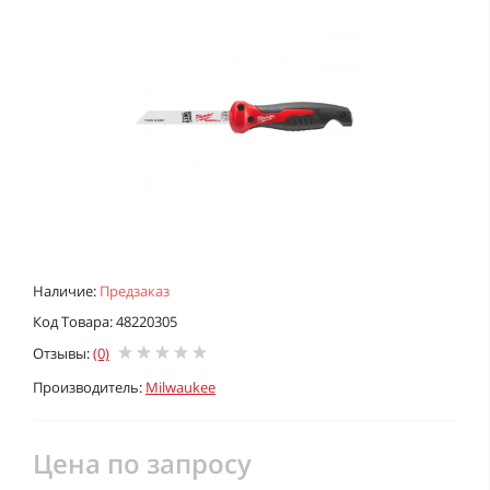
Наличие:
Предзаказ
Код Товара: 48220305
Отзывы:
(0)
Производитель:
Milwaukee
Цена по запросу