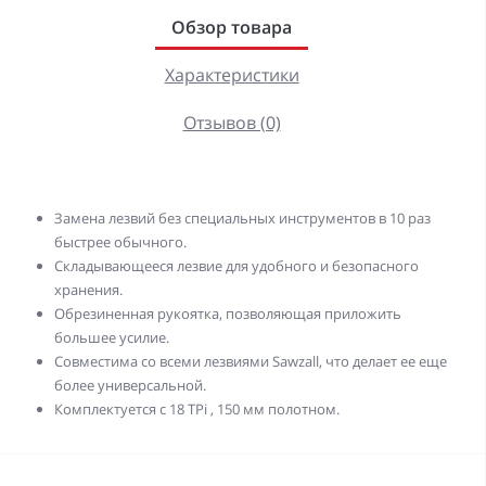
Обзор товара
Характеристики
Отзывов (0)
Замена лезвий без специальных инструментов в 10 раз
быстрее обычного.
Складывающееся лезвие для удобного и безопасного
хранения.
Обрезиненная рукоятка, позволяющая приложить
большее усилие.
Совместима со всеми лезвиями Sawzall, что делает ее еще
более универсальной.
Комплектуется с 18 TPi , 150 мм полотном.