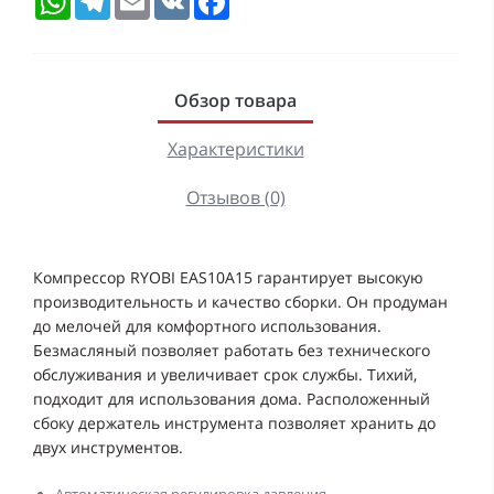
Обзор товара
Характеристики
Отзывов (0)
Компрессор RYOBI EAS10A15 гарантирует высокую
производительность и качество сборки. Он продуман
до мелочей для комфортного использования.
Безмасляный позволяет работать без технического
обслуживания и увеличивает срок службы. Тихий,
подходит для использования дома. Расположенный
сбоку держатель инструмента позволяет хранить до
двух инструментов.