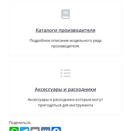
Каталоги производителя
Подробное описание модельного ряда
производителя.
Аксессуары и расходники
Аксессуары и расходники которые могут
пригодиться для инструмента
Поделиться:
WhatsApp
Telegram
Email
VK
Facebook