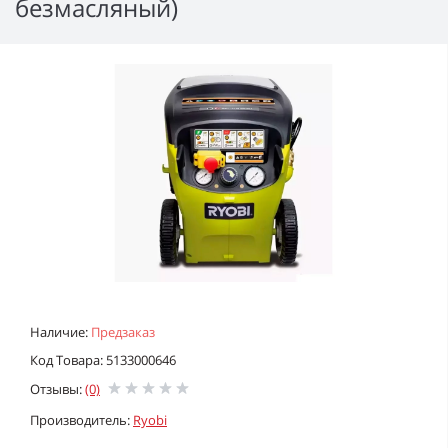
безмасляный)
Наличие:
Предзаказ
Код Товара: 5133000646
Отзывы:
(0)
Производитель:
Ryobi