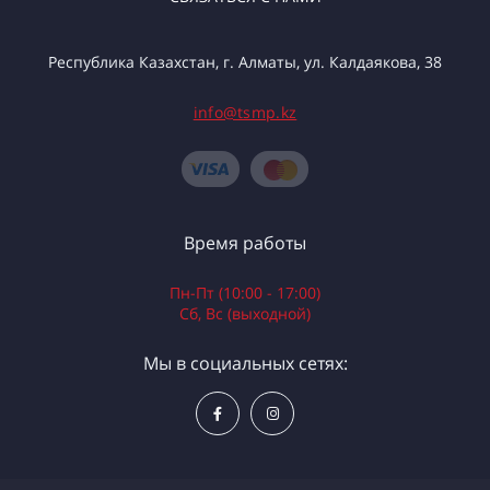
Республика Казахстан, г. Алматы, ул. Калдаякова, 38
info@tsmp.kz
Время работы
Пн-Пт (10:00 - 17:00)
Сб, Вс (выходной)
Мы в социальных сетях: