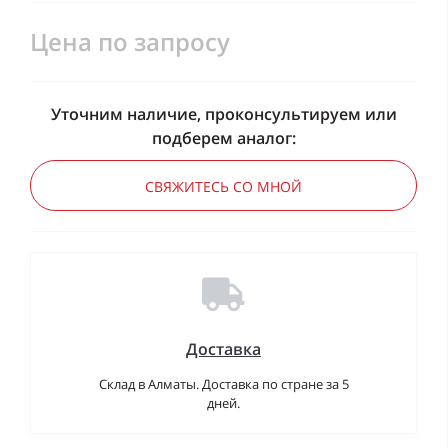
Цена по запросу
Уточним наличие, проконсультируем или
подберем аналог:
СВЯЖИТЕСЬ СО МНОЙ
Доставка
Склад в Алматы. Доставка по стране за 5
дней.