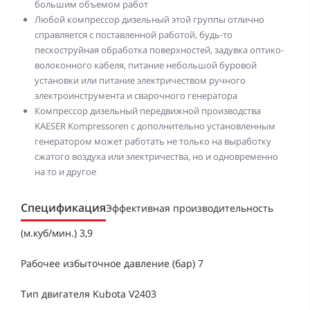
большим объемом работ
Любой компрессор дизельный этой группы отлично
справляется с поставленной работой, будь-то
пескоструйная обработка поверхностей, задувка оптико-
волоконного кабеля, питание небольшой буровой
установки или питание электричеством ручного
электроинструмента и сварочного генератора
Компрессор дизельный передвижной производства
KAESER Kompressoren с дополнительно установленным
генератором может работать не только на выработку
сжатого воздуха или электричества, но и одновременно
на то и другое
Спецификация
Эффективная производительность
(м.куб/мин.) 3,9
Рабочее избыточное давление (бар) 7
Тип двигателя Kubota V2403