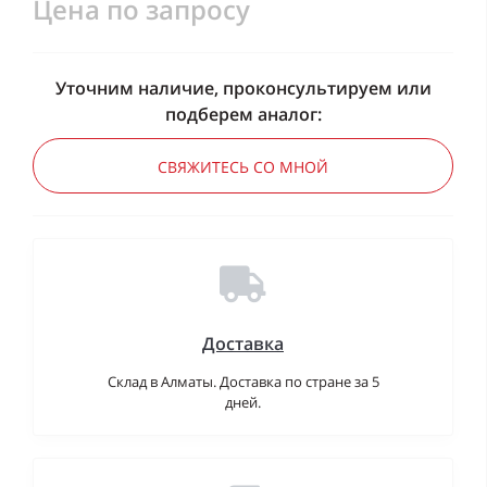
Цена по запросу
Уточним наличие, проконсультируем или
подберем аналог:
СВЯЖИТЕСЬ СО МНОЙ
Доставка
Склад в Алматы. Доставка по стране за 5
дней.