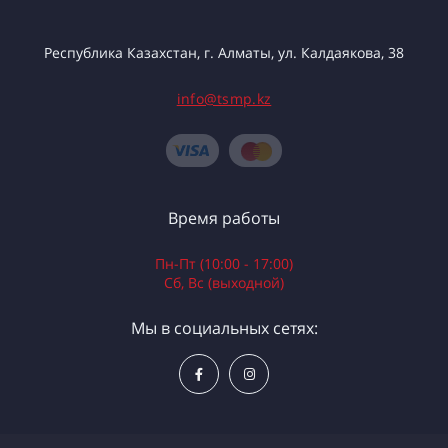
Республика Казахстан, г. Алматы, ул. Калдаякова, 38
info@tsmp.kz
Время работы
Пн-Пт (10:00 - 17:00)
Сб, Вс (выходной)
Мы в социальных сетях: