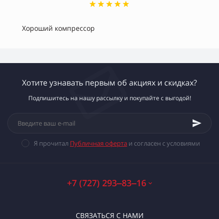
Хороший компрессор
Хотите узнавать первым об акциях и скидках?
Подпишитесь на нашу рассылку и покупайте с выгодой!
Я прочитал
Публичная оферта
и согласен с условиями
+7 (727) 293‒83‒16
СВЯЗАТЬСЯ С НАМИ