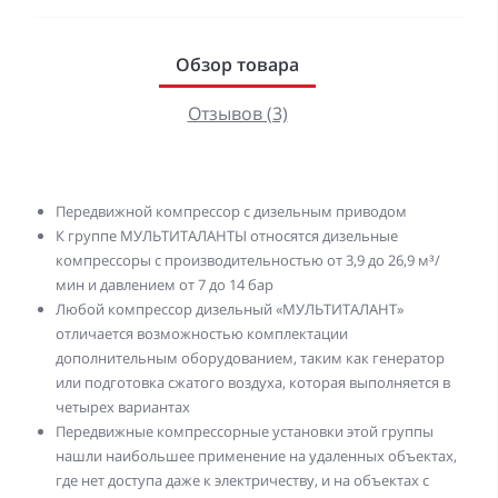
Обзор товара
Отзывов (3)
Передвижной компрессор с дизельным приводом
К группе МУЛЬТИТАЛАНТЫ относятся дизельные
компрессоры с производительностью от 3,9 до 26,9 м³/
мин и давлением от 7 до 14 бар
Любой компрессор дизельный «МУЛЬТИТАЛАНТ»
отличается возможностью комплектации
дополнительным оборудованием, таким как генератор
или подготовка сжатого воздуха, которая выполняется в
четырех вариантах
Передвижные компрессорные установки этой группы
нашли наибольшее применение на удаленных объектах,
где нет доступа даже к электричеству, и на объектах с