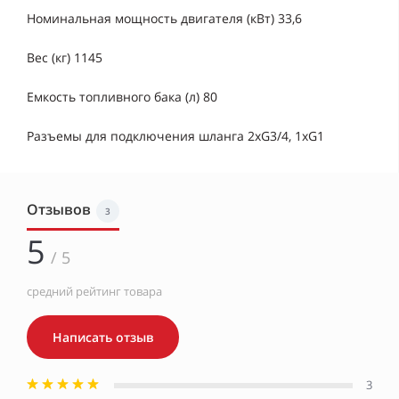
Номинальная мощность двигателя (кВт) 33,6
Вес (кг) 1145
Емкость топливного бака (л) 80
Разъемы для подключения шланга 2xG3/4, 1xG1
Отзывов
3
5
/ 5
средний рейтинг товара
Написать отзыв
3