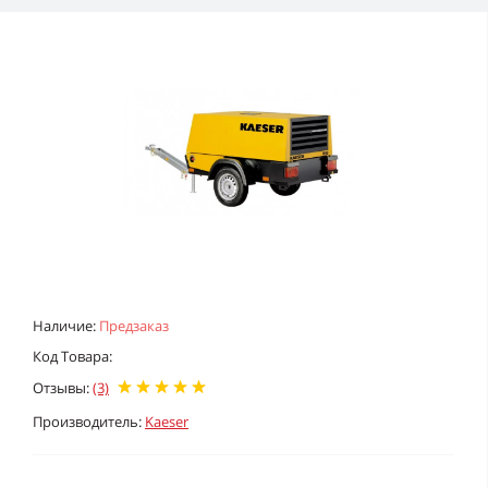
Наличие:
Предзаказ
Код Товара:
Отзывы:
(3)
Производитель:
Kaeser