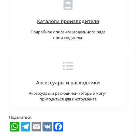
Каталоги производителя
Подробное описание модельного ряда
производителя.
Аксессуары и расходники
Аксессуары и расходники которые могут
пригодиться для инструмента
Поделиться:
WhatsApp
Telegram
Email
VK
Facebook