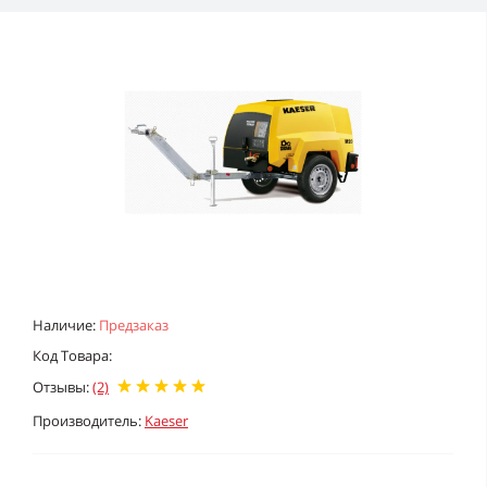
Наличие:
Предзаказ
Код Товара:
Отзывы:
(2)
Производитель:
Kaeser