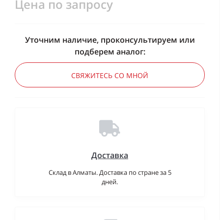
Цена по запросу
Уточним наличие, проконсультируем или
подберем аналог:
СВЯЖИТЕСЬ СО МНОЙ
Доставка
Склад в Алматы. Доставка по стране за 5
дней.