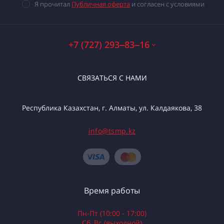
Я прочитал
Публичная оферта
и согласен с условиями
+7 (727) 293‒83‒16
СВЯЗАТЬСЯ С НАМИ
Республика Казахстан, г. Алматы, ул. Калдаякова, 38
info@tsmp.kz
Время работы
Пн-Пт (10:00 - 17:00)
Сб, Вс (выходной)