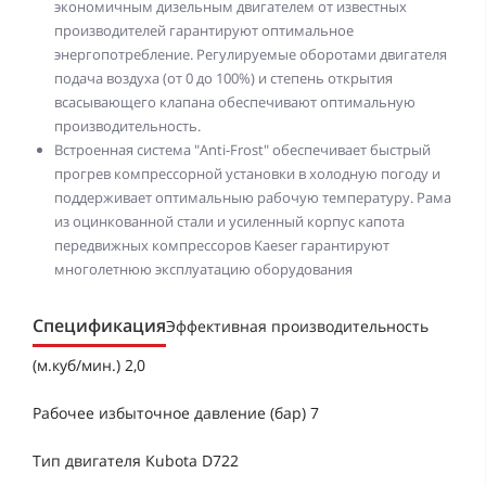
экономичным дизельным двигателем от известных
производителей гарантируют оптимальное
энергопотребление. Регулируемые оборотами двигателя
подача воздуха (от 0 до 100%) и степень открытия
всасывающего клапана обеспечивают оптимальную
производительность.
Встроенная система "Anti-Frost" обеспечивает быстрый
прогрев компрессорной установки в холодную погоду и
поддерживает оптимальныю рабочую температуру. Рама
из оцинкованной стали и усиленный корпус капота
передвижных компрессоров Kaeser гарантируют
многолетнюю эксплуатацию оборудования
Спецификация
Эффективная производительность
(м.куб/мин.) 2,0
Рабочее избыточное давление (бар) 7
Тип двигателя Kubota D722