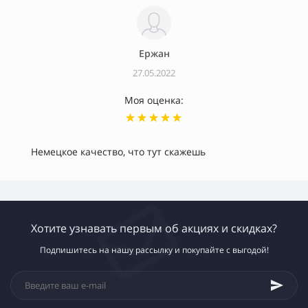
Ержан
27.05.2022
Моя оценка:
Немецкое качество, что тут скажешь
Хотите узнавать первым об акциях и скидках?
Подпишитесь на нашу рассылку и покупайте с выгодой!