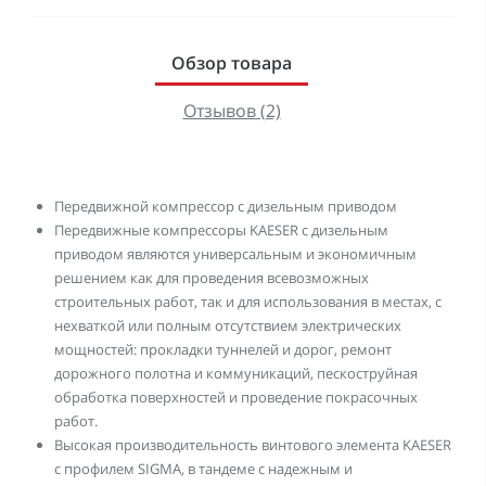
Обзор товара
Отзывов (2)
Передвижной компрессор с дизельным приводом
Передвижные компрессоры KAESER с дизельным
приводом являются универсальным и экономичным
решением как для проведения всевозможных
строительных работ, так и для использования в местах, с
нехваткой или полным отсутствием электрических
мощностей: прокладки туннелей и дорог, ремонт
дорожного полотна и коммуникаций, пескоструйная
обработка поверхностей и проведение покрасочных
работ.
Высокая производительность винтового элемента KAESER
с профилем SIGMA, в тандеме с надежным и