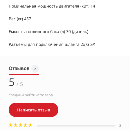
Номинальная мощность двигателя (кВт) 14
Вес (кг) 457
Емкость топливного бака (л) 30 (дизель)
Разъемы для подключения шланга 2х G 3⁄4
Отзывов
2
5
/ 5
средний рейтинг товара
Написать отзыв
2