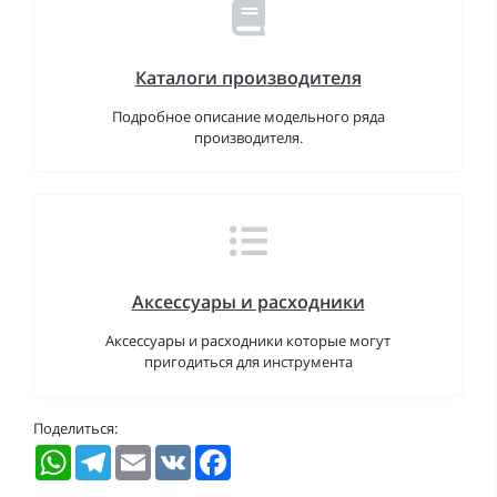
Каталоги производителя
Подробное описание модельного ряда
производителя.
Аксессуары и расходники
Аксессуары и расходники которые могут
пригодиться для инструмента
Поделиться:
WhatsApp
Telegram
Email
VK
Facebook