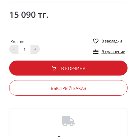
15 090 тг.
В закладки
Кол-во:
-
+
В сравнение
В КОРЗИНУ
БЫСТРЫЙ ЗАКАЗ