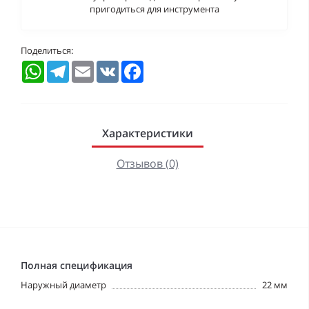
пригодиться для инструмента
Поделиться:
WhatsApp
Telegram
Email
VK
Facebook
Характеристики
Отзывов (0)
Полная спецификация
Наружный диаметр
22 мм