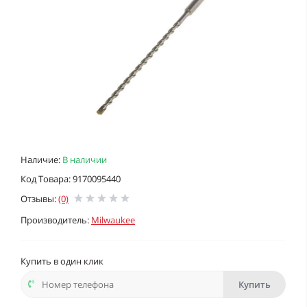
Наличие:
В наличии
Код Товара: 9170095440
Отзывы:
(0)
Производитель:
Milwaukee
Купить в один клик
Купить