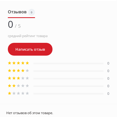
Отзывов
0
0
/ 5
средний рейтинг товара
Написать отзыв
0
0
0
0
0
Нет отзывов об этом товаре.