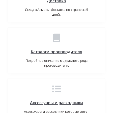
Доставка
Склад в Алматы. Доставка по стране за 5
дней.
Каталоги производителя
Подробное описание модельного ряда
производителя.
Аксессуары и расходники
Аксессуары и расходники которые могут