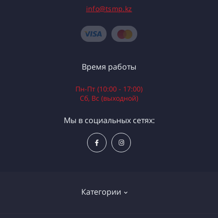
info@tsmp.kz
Время работы
Пн-Пт (10:00 - 17:00)
Сб, Вс (выходной)
Мы в социальных сетях:
Категории