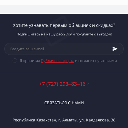
Хотите узнавать первым об акциях и скидках?
Подпишитесь на нашу рассылку и покупайте с выгодой!
Я прочитал
Публичная оферта
и согласен с условиями
+7 (727) 293‒83‒16
СВЯЗАТЬСЯ С НАМИ
Республика Казахстан, г. Алматы, ул. Калдаякова, 38