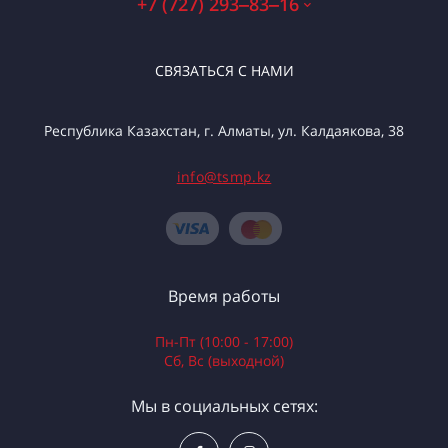
+7 (727) 293‒83‒16
СВЯЗАТЬСЯ С НАМИ
Республика Казахстан, г. Алматы, ул. Калдаякова, 38
info@tsmp.kz
Время работы
Пн-Пт (10:00 - 17:00)
Сб, Вс (выходной)
Мы в социальных сетях: