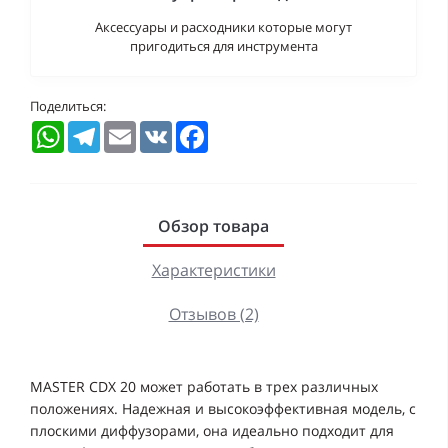
Аксессуары и расходники которые могут
пригодиться для инструмента
Поделиться:
WhatsApp
Telegram
Email
VK
Facebook
Обзор товара
Характеристики
Отзывов (2)
MASTER CDX 20 может работать в трех различных
положениях. Надежная и высокоэффективная модель, с
плоскими диффузорами, она идеально подходит для