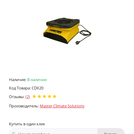
Наличие:
В наличии
Код Товара: CDX20
Отзывы:
(2)
Производитель:
Master Climate Solutions
Купить в один клик