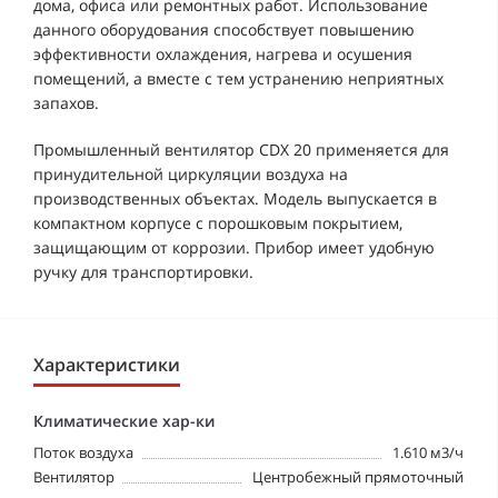
дома, офиса или ремонтных работ. Использование
данного оборудования способствует повышению
эффективности охлаждения, нагрева и осушения
помещений, а вместе с тем устранению неприятных
запахов.
Промышленный вентилятор CDX 20 применяется для
принудительной циркуляции воздуха на
производственных объектах. Модель выпускается в
компактном корпусе с порошковым покрытием,
защищающим от коррозии. Прибор имеет удобную
ручку для транспортировки.
Характеристики
Климатические хар-ки
Поток воздуха
1.610 м3/ч
Вентилятор
Центробежный прямоточный