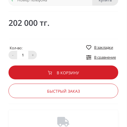
Купить
202 000 тг.
В закладки
Кол-во:
-
+
В сравнение
В КОРЗИНУ
БЫСТРЫЙ ЗАКАЗ