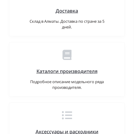
Доставка
Склад в Алматы. Доставка по стране за 5
дней.
Каталоги производителя
Подробное описание модельного ряда
производителя.
Аксессуары и расходники