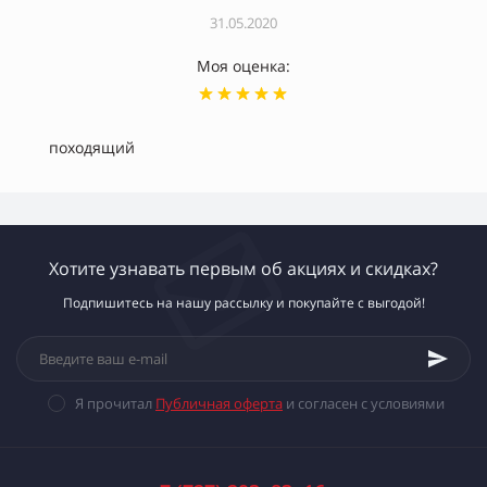
31.05.2020
Моя оценка:
походящий
Хотите узнавать первым об акциях и скидках?
Подпишитесь на нашу рассылку и покупайте с выгодой!
Я прочитал
Публичная оферта
и согласен с условиями