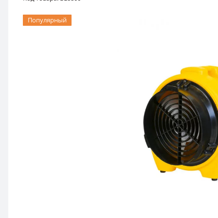
Популярный