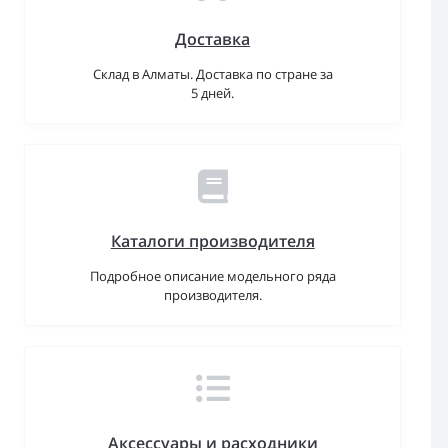
Доставка
Склад в Алматы. Доставка по стране за
5 дней.
Каталоги производителя
Подробное описание модельного ряда
производителя.
Аксессуары и расходники