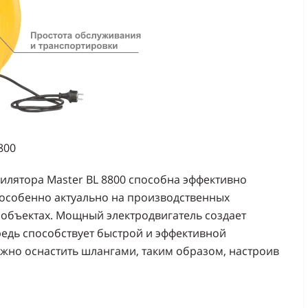
800
тилятора Master BL 8800 способна эффективно
особенно актуально на производственных
 объектах. Мощный электродвигатель создает
редь способствует быстрой и эффективной
жно оснастить шлангами, таким образом, настроив