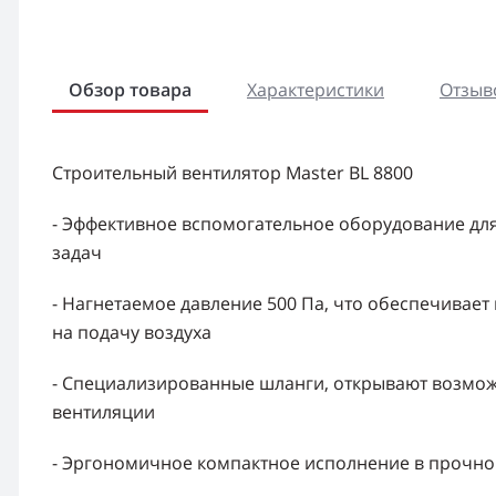
Обзор товара
Характеристики
Отзыво
Строительный вентилятор Master BL 8800
- Эффективное вспомогательное оборудование дл
задач
- Нагнетаемое давление 500 Па, что обеспечивает
на подачу воздуха
- Специализированные шланги, открывают возмож
вентиляции
- Эргономичное компактное исполнение в прочно