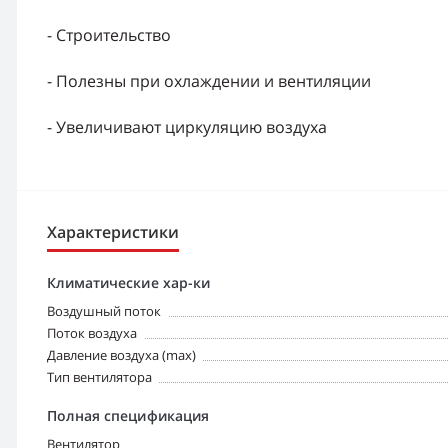
- Строительство
- Полезны при охлаждении и вентиляции
- Увеличивают циркуляцию воздуха
Характеристики
Климатические хар-ки
Воздушный поток
Поток воздуха
Давление воздуха (max)
Тип вентилятора
Полная спецификация
Bентилятор