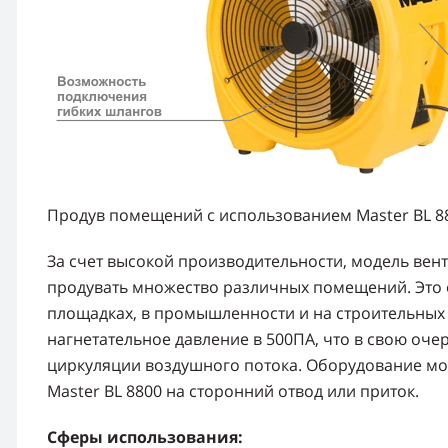
Продув помещений с использованием Master BL 8
За счет высокой производительности, модель вен
продувать множество различных помещений. Это 
площадках, в промышленности и на строительных
нагнетательное давление в 500ПА, что в свою оче
циркуляции воздушного потока. Оборудование мо
Master BL 8800 на сторонний отвод или приток.
Сферы использования: