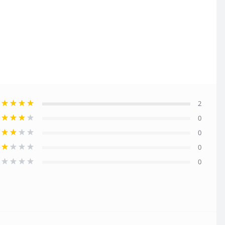
2
0
0
0
0