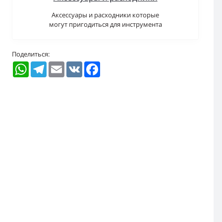
Аксессуары и расходники которые
могут пригодиться для инструмента
Поделиться:
WhatsApp
Telegram
Email
VK
Facebook