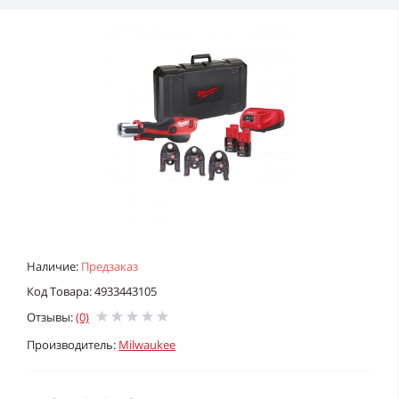
Наличие:
Предзаказ
Код Товара: 4933443105
Отзывы:
(0)
Производитель:
Milwaukee