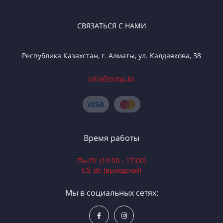
СВЯЗАТЬСЯ С НАМИ
Республика Казахстан, г. Алматы, ул. Калдаякова, 38
info@tsmp.kz
Время работы
Пн-Пт (10:00 - 17:00)
Сб, Вс (выходной)
Мы в социальных сетях: