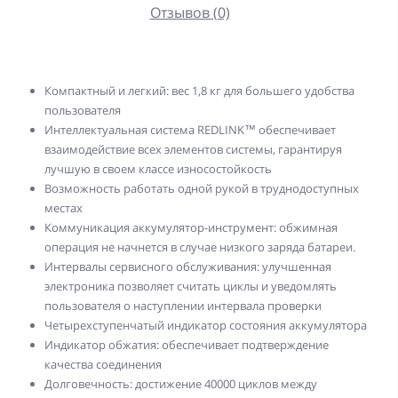
Отзывов (0)
Компактный и легкий: вес 1,8 кг для большего удобства
пользователя
Интеллектуальная система REDLINK™ обеспечивает
взаимодействие всех элементов системы, гарантируя
лучшую в своем классе износостойкость
Возможность работать одной рукой в труднодоступных
местах
Коммуникация аккумулятор-инструмент: обжимная
операция не начнется в случае низкого заряда батареи.
Интервалы сервисного обслуживания: улучшенная
электроника позволяет считать циклы и уведомлять
пользователя о наступлении интервала проверки
Четырехступенчатый индикатор состояния аккумулятора
Индикатор обжатия: обеспечивает подтверждение
качества соединения
Долговечность: достижение 40000 циклов между