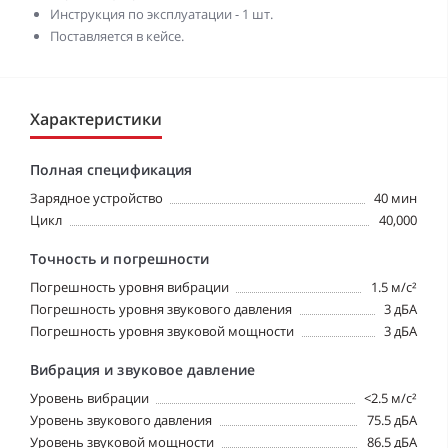
Инструкция по эксплуатации - 1 шт.
Поставляется в кейсе.
Характеристики
Полная спецификация
Зарядное устройство
40 мин
Цикл
40,000
Точность и погрешности
Погрешность уровня вибрации
1.5 м/с²
Погрешность уровня звукового давления
3 дБА
Погрешность уровня звуковой мощности
3 дБА
Вибрация и звуковое давление
Уровень вибрации
<2.5 м/с²
Уровень звукового давления
75.5 дБА
Уровень звуковой мощности
86.5 дБА