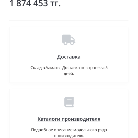
1 874 453 тг.
Доставка
Склад в Алматы. Доставка по стране за 5
дней.
Каталоги производителя
Подробное описание модельного ряда
производителя.