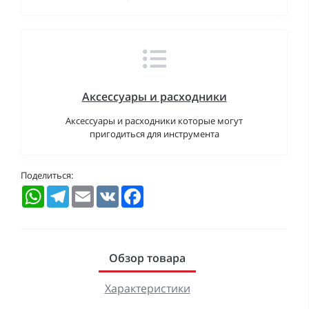
Аксессуары и расходники
Аксессуары и расходники которые могут
пригодиться для инструмента
Поделиться:
WhatsApp
Telegram
Email
VK
Facebook
Обзор товара
Характеристики