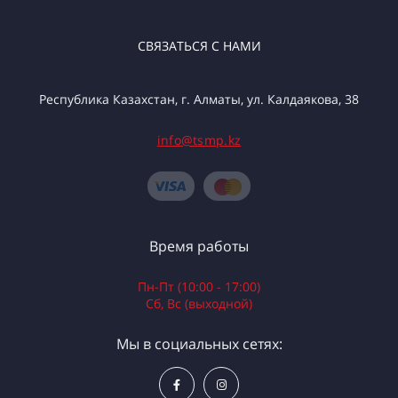
СВЯЗАТЬСЯ С НАМИ
Республика Казахстан, г. Алматы, ул. Калдаякова, 38
info@tsmp.kz
Время работы
Пн-Пт (10:00 - 17:00)
Сб, Вс (выходной)
Мы в социальных сетях: