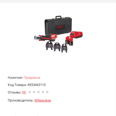
Наличие:
Предзаказ
Код Товара: 4933443110
Отзывы:
(0)
Производитель:
Milwaukee