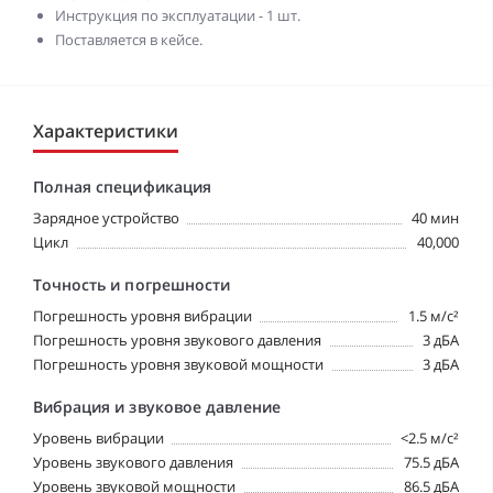
Инструкция по эксплуатации - 1 шт.
Поставляется в кейсе.
Характеристики
Полная спецификация
Зарядное устройство
40 мин
Цикл
40,000
Точность и погрешности
Погрешность уровня вибрации
1.5 м/с²
Погрешность уровня звукового давления
3 дБА
Погрешность уровня звуковой мощности
3 дБА
Вибрация и звуковое давление
Уровень вибрации
<2.5 м/с²
Уровень звукового давления
75.5 дБА
Уровень звуковой мощности
86.5 дБА