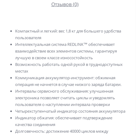
Отзывов (0)
Компактный и легкий: вес 1,8 кг для большего удобства
пользователя
Интеллектуальная система REDLINK™ обеспечивает
взаимодействие всех элементов системы, гарантируя
лучшую в своем классе износостойкость
Возможность работать одной рукой в труднодоступных
местах
Коммуникация аккумулятор-инструмент: обжимная
операция не начнется в случае низкого заряда батареи.
Интервалы сервисного обслуживания: улучшенная
электроника позволяет считать циклы и уведомлять
пользователя о наступлении интервала проверки
Четырехступенчатый индикатор состояния аккумулятора
Индикатор обжатия: обеспечивает подтверждение
качества соединения
Долговечность: достижение 40000 циклов между