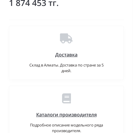
1 874 453 тг.
Доставка
Склад в Алматы. Доставка по стране за 5
дней.
Каталоги производителя
Подробное описание модельного ряда
производителя.