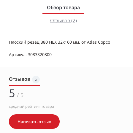
Обзор товара
Отзывов (2)
Плоский резец 380 НЕХ 32х160 мм. от Atlas Copco
Артикул: 3083320800
Отзывов
2
5
/ 5
средний рейтинг товара
Написать отзыв