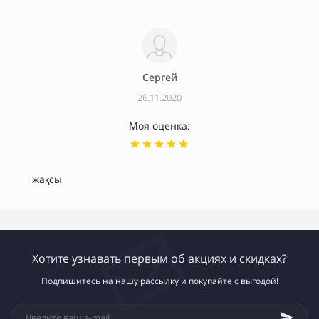
Сергей
26.11.2020
Моя оценка:
жақсы
Хотите узнавать первым об акциях и скидках?
Подпишитесь на нашу рассылку и покупайте с выгодой!