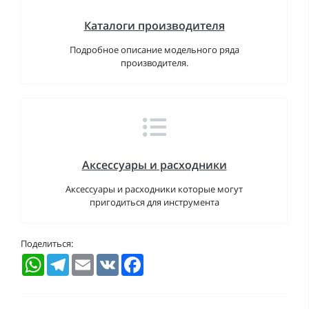
Каталоги производителя
Подробное описание модельного ряда
производителя.
Аксессуары и расходники
Аксессуары и расходники которые могут
пригодиться для инструмента
Поделиться:
WhatsApp
Telegram
Email
VK
Facebook