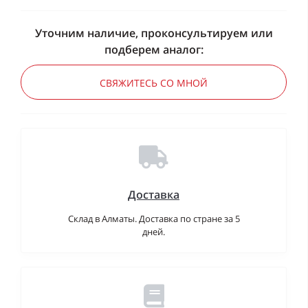
Уточним наличие, проконсультируем или
подберем аналог:
СВЯЖИТЕСЬ СО МНОЙ
Доставка
Склад в Алматы. Доставка по стране за 5
дней.