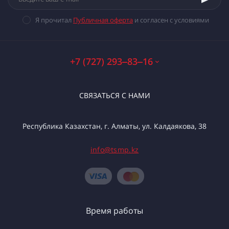
Я прочитал
Публичная оферта
и согласен с условиями
+7 (727) 293‒83‒16
СВЯЗАТЬСЯ С НАМИ
Республика Казахстан, г. Алматы, ул. Калдаякова, 38
info@tsmp.kz
Время работы