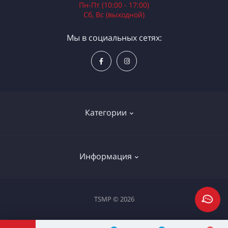
Пн-Пт (10:00 - 17:00)
Сб, Вс (выходной)
Мы в социальных сетях:
Категории
Электроинструменты
Информация
Ручной инструмент
Измерительные инструменты
Доставка и оплата
TSMP © 2026
Садовая техника
Процедура оплаты картой
Климатическое оборудование