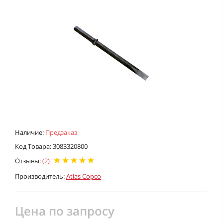
Наличие:
Предзаказ
Код Товара: 3083320800
Отзывы:
(2)
Производитель:
Atlas Copco
Цена по запросу