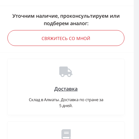
Уточним наличие, проконсультируем или
подберем аналог:
СВЯЖИТЕСЬ СО МНОЙ
Доставка
Склад в Алматы. Доставка по стране за
5 дней.