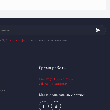
л
Публичная оферта
и согласен с условиями
Время работы
Пн-Пт (10:00 - 17:00)
Сб, Вс (выходной)
сти
Мы в социальных сетях: