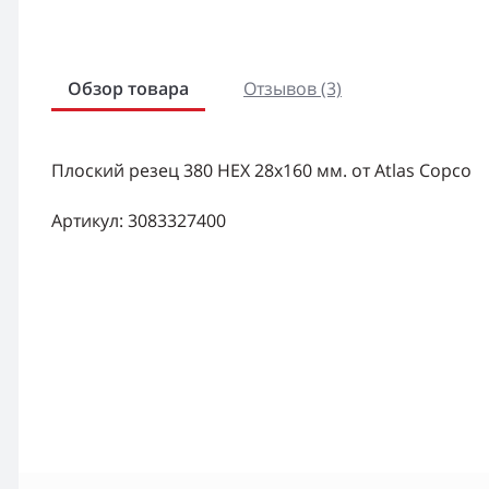
Обзор товара
Отзывов (3)
Плоский резец 380 НЕХ 28х160 мм. от Atlas Copco
Артикул: 3083327400