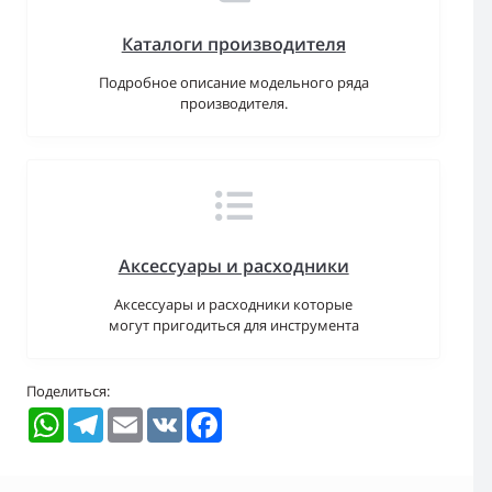
Каталоги производителя
Подробное описание модельного ряда
производителя.
Аксессуары и расходники
Аксессуары и расходники которые
могут пригодиться для инструмента
Поделиться:
WhatsApp
Telegram
Email
VK
Facebook