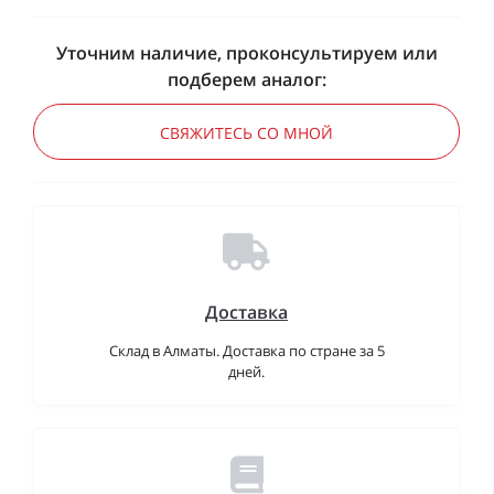
Уточним наличие, проконсультируем или
подберем аналог:
СВЯЖИТЕСЬ СО МНОЙ
Доставка
Склад в Алматы. Доставка по стране за 5
дней.