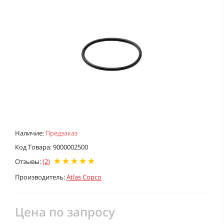
Наличие:
Предзаказ
Код Товара: 9000002500
Отзывы:
(2)
Производитель:
Atlas Copco
Цена по запросу