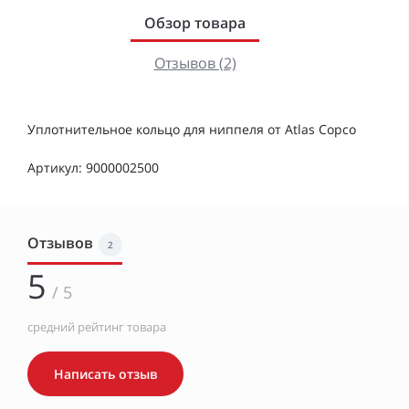
Обзор товара
Отзывов (2)
Уплотнительное кольцо для ниппеля от Atlas Copco
Артикул: 9000002500
Отзывов
2
5
/ 5
средний рейтинг товара
Написать отзыв