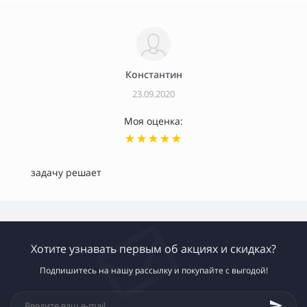
Константин
23.09.2020
Моя оценка:
задачу решает
Хотите узнавать первым об акциях и скидках?
Подпишитесь на нашу рассылку и покупайте с выгодой!