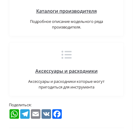
Каталоги производителя
Подробное описание модельного ряда
производителя.
Аксессуары и расходники
Аксессуары и расходники которые могут
пригодиться для инструмента
Поделиться:
WhatsApp
Telegram
Email
VK
Facebook