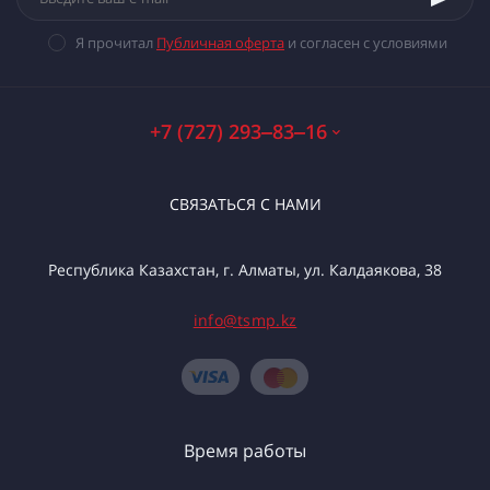
Я прочитал
Публичная оферта
и согласен с условиями
+7 (727) 293‒83‒16
СВЯЗАТЬСЯ С НАМИ
Республика Казахстан, г. Алматы, ул. Калдаякова, 38
info@tsmp.kz
Время работы