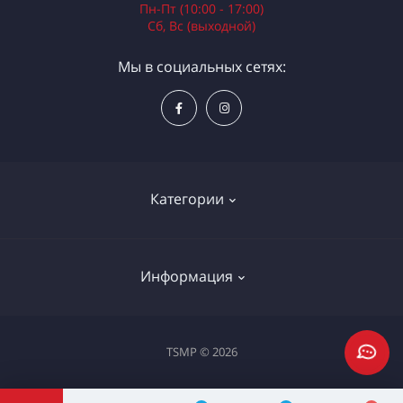
Пн-Пт (10:00 - 17:00)
Сб, Вс (выходной)
Мы в социальных сетях:
Категории
Электроинструменты
Информация
Ручной инструмент
Измерительные инструменты
Доставка и оплата
TSMP © 2026
Садовая техника
Процедура оплаты картой
Климатическое оборудование