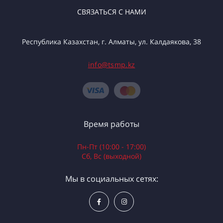
СВЯЗАТЬСЯ С НАМИ
Республика Казахстан, г. Алматы, ул. Калдаякова, 38
info@tsmp.kz
Время работы
Пн-Пт (10:00 - 17:00)
Сб, Вс (выходной)
Мы в социальных сетях: