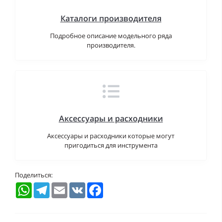
Каталоги производителя
Подробное описание модельного ряда
производителя.
Аксессуары и расходники
Аксессуары и расходники которые могут
пригодиться для инструмента
Поделиться:
WhatsApp
Telegram
Email
VK
Facebook