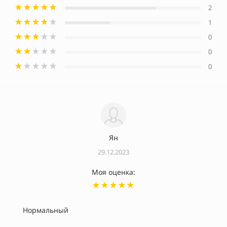
2
1
0
0
0
Ян
29.12.2023
Моя оценка:
Нормальный