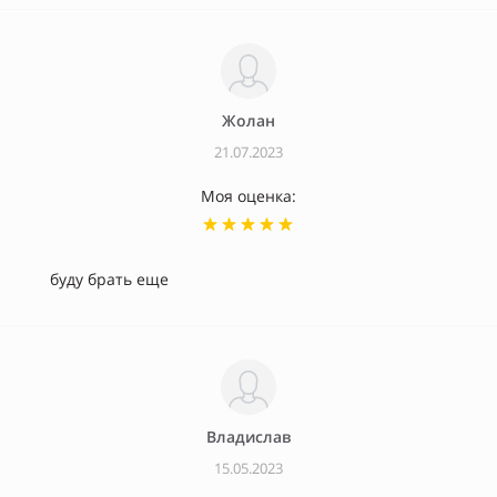
Жолан
21.07.2023
Моя оценка:
буду брать еще
Владислав
15.05.2023