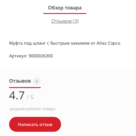
Обзор товара
Отзывов (3)
Муфта под шланг с быстрым зажимом от Atlas Copco
Артикул: 9000026300
Отзывов
3
4.7
/ 5
средний рейтинг товара
Написать отзыв