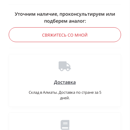
Уточним наличие, проконсультируем или
подберем аналог:
СВЯЖИТЕСЬ СО МНОЙ
Доставка
Склад в Алматы. Доставка по стране за 5
дней.