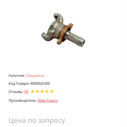
Наличие:
Предзаказ
Код Товара: 9000026300
Отзывы:
(3)
Производитель:
Atlas Copco
Цена по запросу