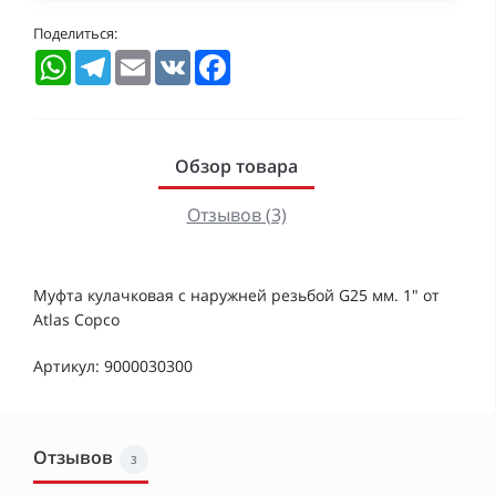
Поделиться:
WhatsApp
Telegram
Email
VK
Facebook
Обзор товара
Отзывов (3)
Муфта кулачковая с наружней резьбой G25 мм. 1" от
Atlas Copco
Артикул: 9000030300
Отзывов
3