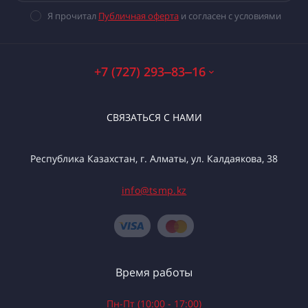
Я прочитал
Публичная оферта
и согласен с условиями
+7 (727) 293‒83‒16
СВЯЗАТЬСЯ С НАМИ
Республика Казахстан, г. Алматы, ул. Калдаякова, 38
info@tsmp.kz
Время работы
Пн-Пт (10:00 - 17:00)