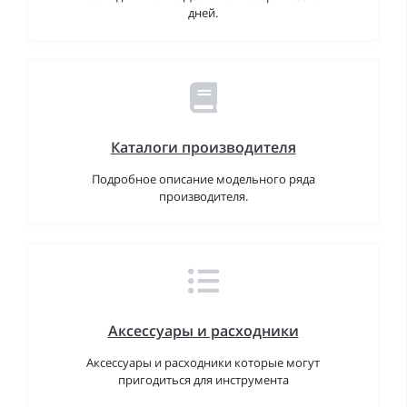
дней.
Каталоги производителя
Подробное описание модельного ряда
производителя.
Аксессуары и расходники
Аксессуары и расходники которые могут
пригодиться для инструмента