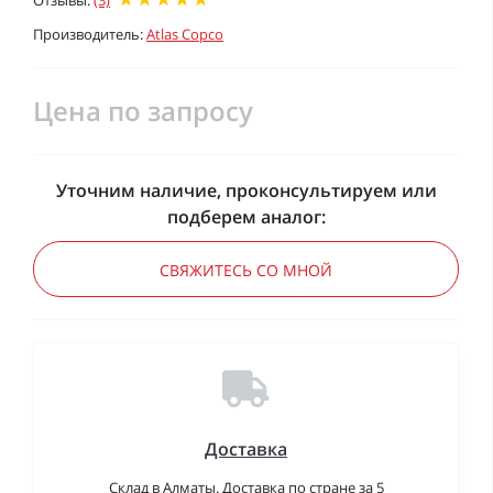
Отзывы:
(3)
Производитель:
Atlas Copco
Цена по запросу
Уточним наличие, проконсультируем или
подберем аналог:
СВЯЖИТЕСЬ СО МНОЙ
Доставка
Склад в Алматы. Доставка по стране за 5