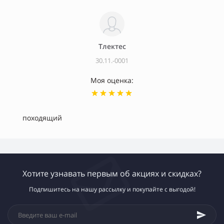
Тлектес
30.11.-0001
Моя оценка:
походящий
Хотите узнавать первым об акциях и скидках?
Подпишитесь на нашу рассылку и покупайте с выгодой!