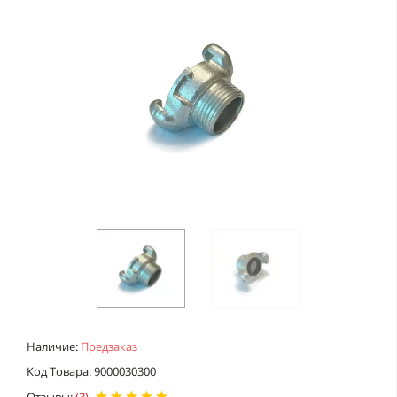
Наличие:
Предзаказ
Код Товара: 9000030300