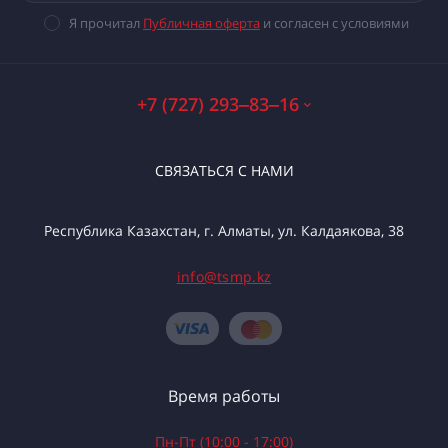
Я прочитал
Публичная оферта
и согласен с условиями
+7 (727) 293‒83‒16
СВЯЗАТЬСЯ С НАМИ
Республика Казахстан, г. Алматы, ул. Калдаякова, 38
info@tsmp.kz
Время работы
Пн-Пт (10:00 - 17:00)