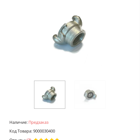
Наличие:
Предзаказ
Код Товара: 9000030400