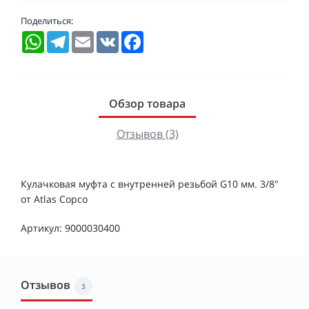
Поделиться:
WhatsApp
Telegram
Email
VK
Facebook
Обзор товара
Отзывов (3)
Кулачковая муфта с внутренней резьбой G10 мм. 3/8"
от Atlas Copco
Артикул: 9000030400
Отзывов
3