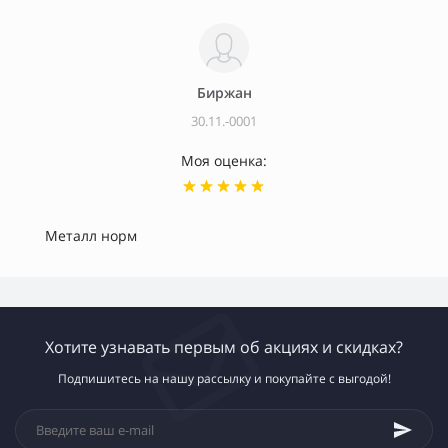
Биржан
30.11.-0001
Моя оценка:
Металл норм
Хотите узнавать первым об акциях и скидках?
Подпишитесь на нашу рассылку и покупайте с выгодой!