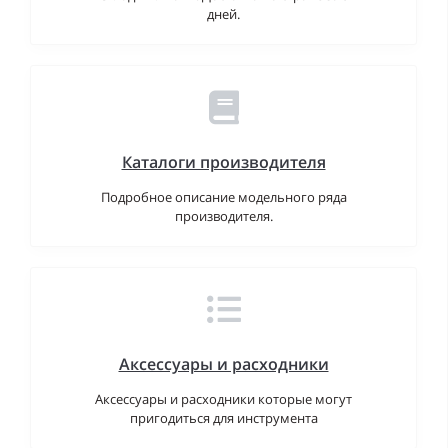
дней.
Каталоги производителя
Подробное описание модельного ряда
производителя.
Аксессуары и расходники
Аксессуары и расходники которые могут
пригодиться для инструмента