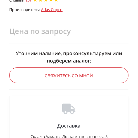
Отзывы:
(3)
Производитель:
Atlas Copco
Цена по запросу
Уточним наличие, проконсультируем или
подберем аналог:
СВЯЖИТЕСЬ СО МНОЙ
Доставка
Склад в Алматы. Доставка по стране за 5