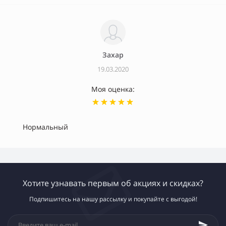
Захар
19.03.2020
Моя оценка:
Нормальный
Хотите узнавать первым об акциях и скидках?
Подпишитесь на нашу рассылку и покупайте с выгодой!