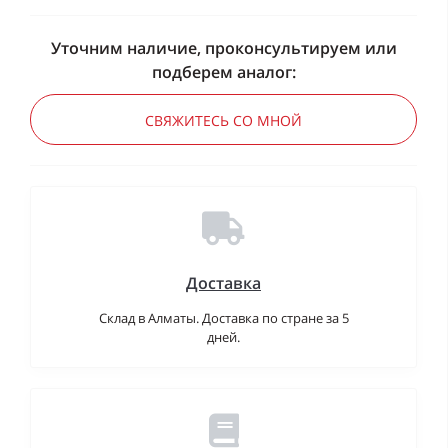
Уточним наличие, проконсультируем или
подберем аналог:
СВЯЖИТЕСЬ СО МНОЙ
Доставка
Склад в Алматы. Доставка по стране за 5
дней.