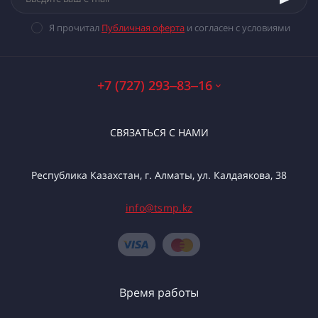
Я прочитал
Публичная оферта
и согласен с условиями
+7 (727) 293‒83‒16
СВЯЗАТЬСЯ С НАМИ
Республика Казахстан, г. Алматы, ул. Калдаякова, 38
info@tsmp.kz
Время работы