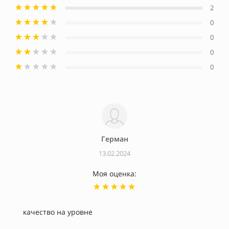
2
0
0
0
0
Герман
13.02.2024
Моя оценка:
качество на уровне