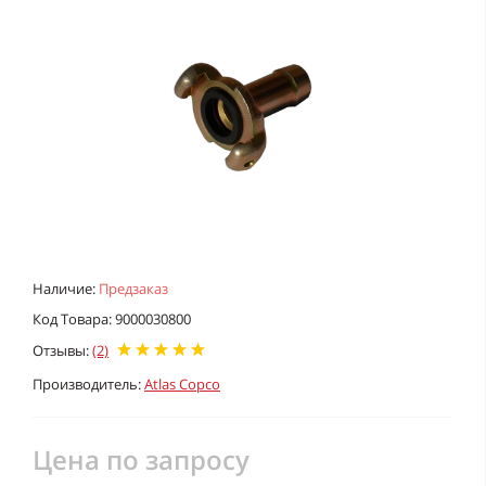
Наличие:
Предзаказ
Код Товара: 9000030800
Отзывы:
(2)
Производитель:
Atlas Copco
Цена по запросу