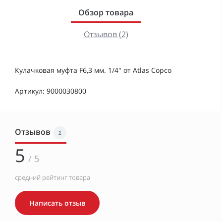
Обзор товара
Отзывов (2)
Кулачковая муфта F6,3 мм. 1/4" от Atlas Copco
Артикул: 9000030800
Отзывов
2
5
/ 5
средний рейтинг товара
Написать отзыв