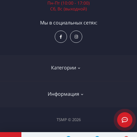
Пн-Пт (10:00 - 17:00)
Сб, Вс (выходной)
Мы в социальных сетях:
Категории
Электроинструменты
Информация
Ручной инструмент
Измерительные инструменты
Доставка и оплата
TSMP © 2026
Садовая техника
Процедура оплаты картой
Климатическое оборудование