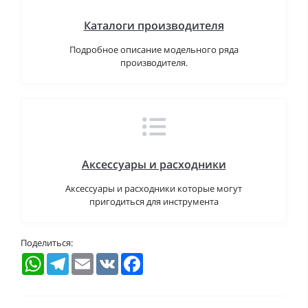
Каталоги производителя
Подробное описание модельного ряда
производителя.
Аксессуары и расходники
Аксессуары и расходники которые могут
пригодиться для инструмента
Поделиться:
WhatsApp
Telegram
Email
VK
Facebook