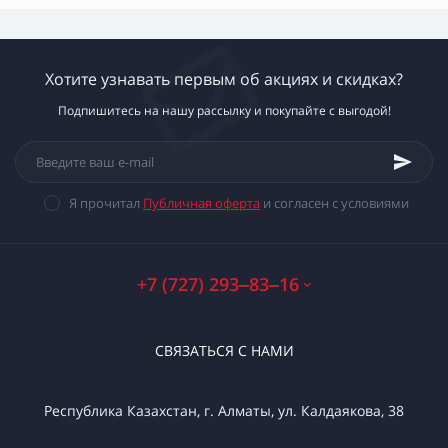
Хотите узнавать первым об акциях и скидках?
Подпишитесь на нашу рассылку и покупайте с выгодой!
Я прочитал
Публичная оферта
и согласен с условиями
+7 (727) 293‒83‒16
СВЯЗАТЬСЯ С НАМИ
Республика Казахстан, г. Алматы, ул. Калдаякова, 38