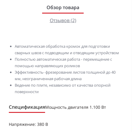
Обзор товара
Отзывов (2)
Автоматическая обработка кромок для подготовки
сварных швов с подводящим и отводящим устройством
Полностью автоматическая работа - перемещение с
помощью направляющих роликов
Эффективность- фрезерование листов толщиной до 40
мм, неограниченная рабочая длина
Ведение по плите, независимо от качества опорной
поверхности
Спецификация
Мощность двигателя 1.100 Вт
Напряжение: 380 В