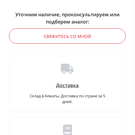
Уточним наличие, проконсультируем или
подберем аналог:
СВЯЖИТЕСЬ СО МНОЙ
Доставка
Склад в Алматы. Доставка по стране за 5
дней.