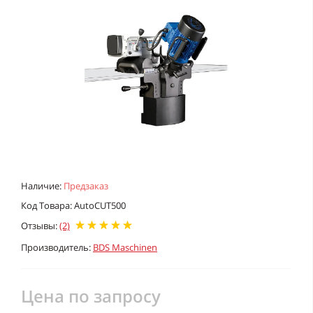
Наличие:
Предзаказ
Код Товара: AutoCUT500
Отзывы:
(2)
Производитель:
BDS Maschinen
Цена по запросу