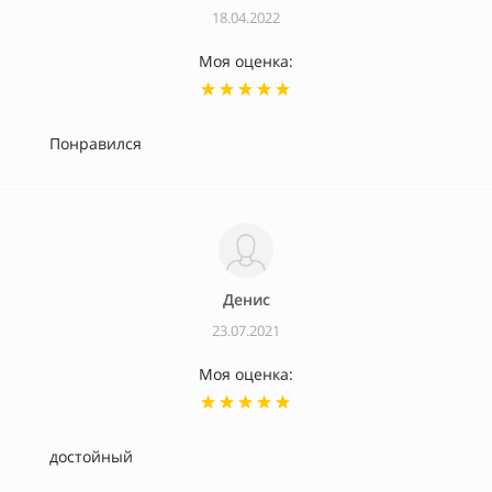
18.04.2022
Моя оценка:
Понравился
Денис
23.07.2021
Моя оценка:
достойный