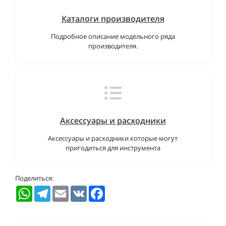
Каталоги производителя
Подробное описание модельного ряда
производителя.
Аксессуары и расходники
Аксессуары и расходники которые могут
пригодиться для инструмента
Поделиться:
WhatsApp
Telegram
Email
VK
Facebook