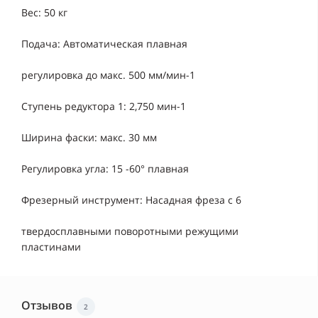
Вес: 50 кг
Подача: Автоматическая плавная
регулировка до макс. 500 мм/мин-1
Ступень редуктора 1: 2,750 мин-1
Ширина фаски: макс. 30 мм
Регулировка угла: 15 -60° плавная
Фрезерный инструмент: Насадная фреза с 6
твердосплавными поворотными режущими
пластинами
Отзывов
2