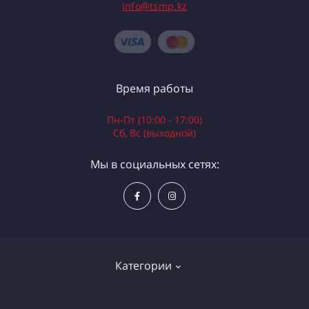
info@tsmp.kz
Время работы
Пн-Пт (10:00 - 17:00)
Сб, Вс (выходной)
Мы в социальных сетях:
Категории