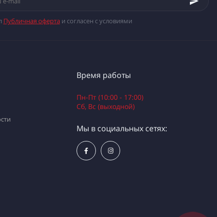
л
Публичная оферта
и согласен с условиями
Время работы
Пн-Пт (10:00 - 17:00)
Сб, Вс (выходной)
сти
Мы в социальных сетях: