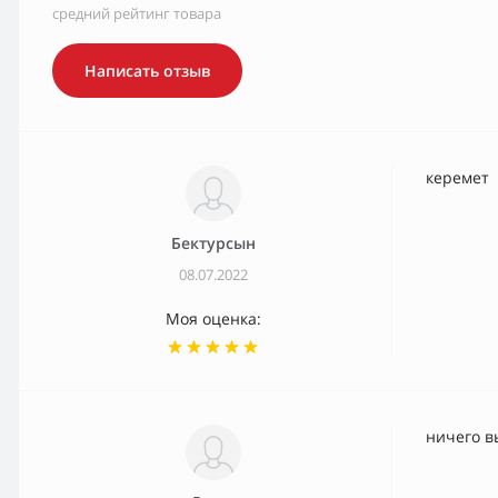
средний рейтинг товара
Написать отзыв
керемет
Бектурсын
08.07.2022
Моя оценка:
ничего 