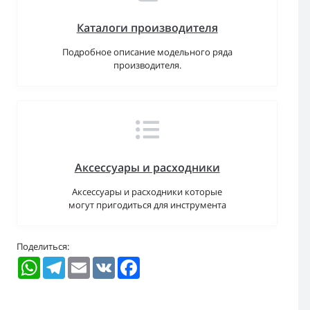
Каталоги производителя
Подробное описание модельного ряда
производителя.
Аксессуары и расходники
Аксессуары и расходники которые
могут пригодиться для инструмента
Поделиться:
WhatsApp
Telegram
Email
VK
Facebook