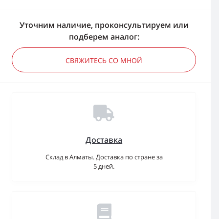
Уточним наличие, проконсультируем или
подберем аналог:
СВЯЖИТЕСЬ СО МНОЙ
Доставка
Склад в Алматы. Доставка по стране за
5 дней.