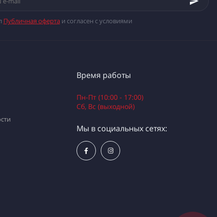
л
Публичная оферта
и согласен с условиями
Время работы
Пн-Пт (10:00 - 17:00)
Сб, Вс (выходной)
сти
Мы в социальных сетях: