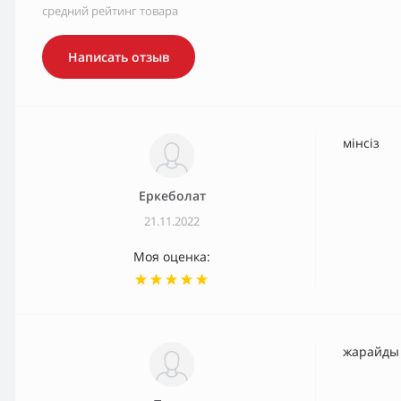
средний рейтинг товара
Написать отзыв
мінсіз
Еркеболат
21.11.2022
Моя оценка:
жарайды