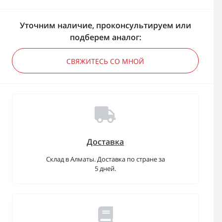
Уточним наличие, проконсультируем или
подберем аналог:
СВЯЖИТЕСЬ СО МНОЙ
Доставка
Склад в Алматы. Доставка по стране за
5 дней.