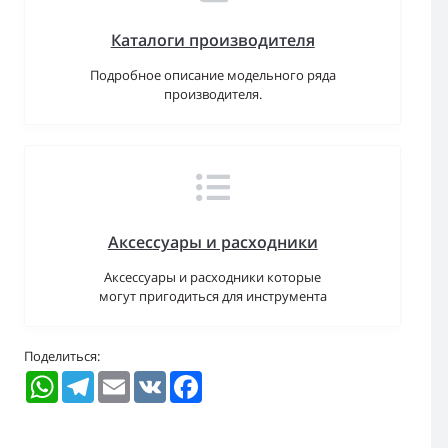
Каталоги производителя
Подробное описание модельного ряда
производителя.
Аксессуары и расходники
Аксессуары и расходники которые
могут пригодиться для инструмента
Поделиться:
WhatsApp
Telegram
Email
VK
Facebook