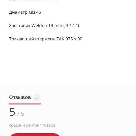
Диаметр мм 46
Хвостовик Weldon 19 mm ( 3 / 4 ")
Толкающий стержень ZAK 075 х 90
Отзывов
2
5
/ 5
средний рейтинг товара