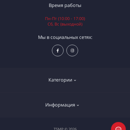
Время работы
Пн-Пт (10:00 - 17:00)
Сб, Вс (выходной)
Мы в социальных сетях:
Категории
Электроинструменты
Информация
Ручной инструмент
Измерительные инструменты
Доставка и оплата
TSMP © 2026