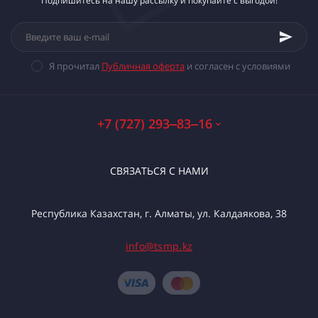
Подпишитесь на нашу рассылку и покупайте с выгодой!
Я прочитал
Публичная оферта
и согласен с условиями
+7 (727) 293‒83‒16
СВЯЗАТЬСЯ С НАМИ
Республика Казахстан, г. Алматы, ул. Калдаякова, 38
info@tsmp.kz