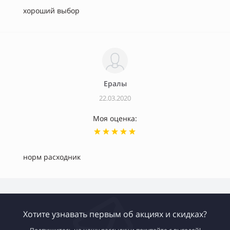
хороший выбор
Ералы
22.03.2020
Моя оценка:
норм расходник
Хотите узнавать первым об акциях и скидках?