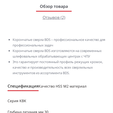
Обзор товара
Отзывов (2)
Корончатые сверла BDS – профессиональное качество для
профессиональных задач
Корончатые сверла BDS изготовляются на современных
шлифовальных обрабатывающих центрах с ЧПУ
Это гарантирует постоянный профиль режущих кромок,
качество и производительность всех сверлильных
инструментов из ассортимента BDS.
Спецификация
Качество HSS M2 материал
Серия KBK
Глубина резания мм 30