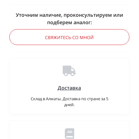
Уточним наличие, проконсультируем или
подберем аналог:
СВЯЖИТЕСЬ СО МНОЙ
Доставка
Склад в Алматы. Доставка по стране за 5
дней.