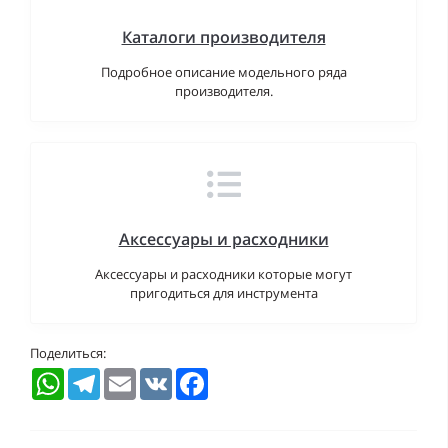
Каталоги производителя
Подробное описание модельного ряда
производителя.
Аксессуары и расходники
Аксессуары и расходники которые могут
пригодиться для инструмента
Поделиться:
WhatsApp
Telegram
Email
VK
Facebook