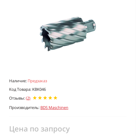
Наличие:
Предзаказ
Код Товара: KBK046
Отзывы:
(2)
Производитель:
BDS Maschinen
Цена по запросу