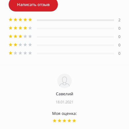
Написать отзыв
2
0
0
0
0
Савелий
18.01.2021
Моя оценка: