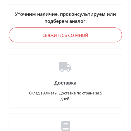
Уточним наличие, проконсультируем или
подберем аналог:
СВЯЖИТЕСЬ СО МНОЙ
Доставка
Склад в Алматы. Доставка по стране за 5
дней.