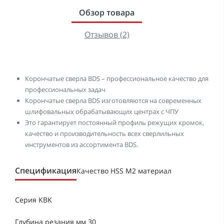
Обзор товара
Отзывов (2)
Корончатые сверла BDS – профессиональное качество для
профессиональных задач
Корончатые сверла BDS изготовляются на современных
шлифовальных обрабатывающих центрах с ЧПУ
Это гарантирует постоянный профиль режущих кромок,
качество и производительность всех сверлильных
инструментов из ассортимента BDS.
Спецификация
Качество HSS M2 материал
Серия KBK
Глубина резания мм 30