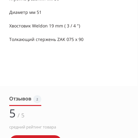
Диаметр мм 51
Хвостовик Weldon 19 mm ( 3 / 4 ")
Толкающий стержень ZAK 075 х 90
Отзывов
2
5
/ 5
средний рейтинг товара