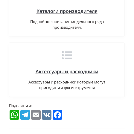
Каталоги производителя
Подробное описание модельного ряда
производителя.
Аксессуары и расходники
Аксессуары и расходники которые могут
пригодиться для инструмента
Поделиться:
WhatsApp
Telegram
Email
VK
Facebook