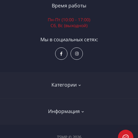
Время работы
Пн-Пт (10:00 - 17:00)
Сб, Вс (выходной)
Мы в социальных сетях:
Категории
Электроинструменты
Информация
Ручной инструмент
Измерительные инструменты
Доставка и оплата
TSMP © 2026