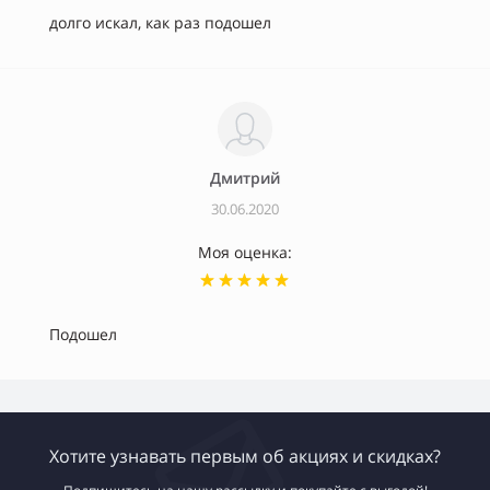
долго искал, как раз подошел
Дмитрий
30.06.2020
Моя оценка:
Подошел
Хотите узнавать первым об акциях и скидках?