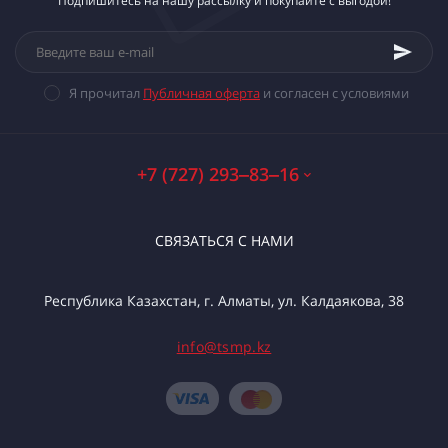
Подпишитесь на нашу рассылку и покупайте с выгодой!
Я прочитал
Публичная оферта
и согласен с условиями
+7 (727) 293‒83‒16
СВЯЗАТЬСЯ С НАМИ
Республика Казахстан, г. Алматы, ул. Калдаякова, 38
info@tsmp.kz