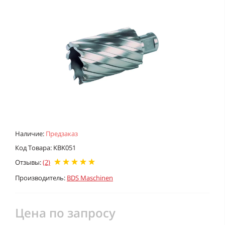
Наличие:
Предзаказ
Код Товара: KBK051
Отзывы:
(2)
Производитель:
BDS Maschinen
Цена по запросу